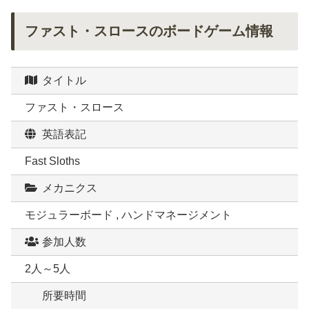
ファスト・スロースのボードゲーム情報
タイトル
ファスト・スロース
英語表記
Fast Sloths
メカニクス
モジュラーボード , ハンドマネージメント
参加人数
2人～5人
所要時間