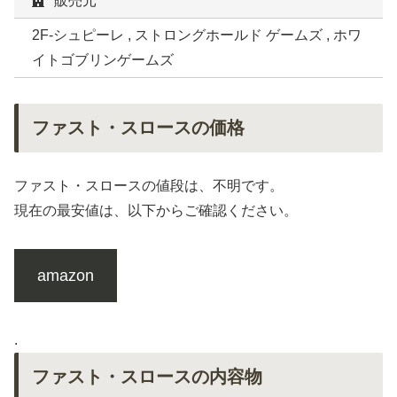
販売元
2F-シュピーレ , ストロングホールド ゲームズ , ホワ
イトゴブリンゲームズ
ファスト・スロースの価格
ファスト・スロースの値段は、不明です。
現在の最安値は、以下からご確認ください。
amazon
.
ファスト・スロースの内容物