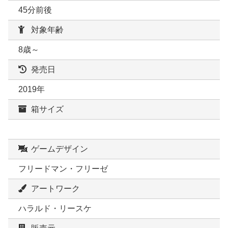
45分前後
対象年齢
8歳～
発売日
2019年
箱サイズ
ゲームデザイン
フリードマン・フリーゼ
アートワーク
ハラルド・リースケ