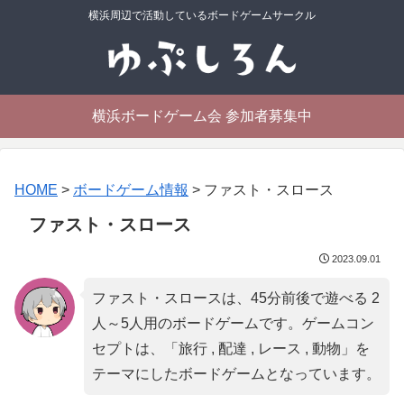
横浜周辺で活動しているボードゲームサークル
横浜ボードゲーム会 参加者募集中
HOME
>
ボードゲーム情報
>
ファスト・スロース
ファスト・スロース
2023.09.01
ファスト・スロースは、45分前後で遊べる 2
人～5人用のボードゲームです。ゲームコン
セプトは、「
旅行 , 配達 , レース , 動物
」を
テーマにしたボードゲームとなっています。