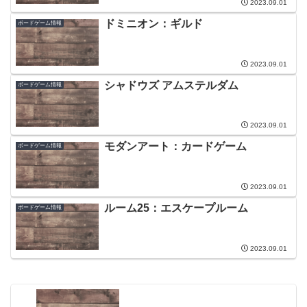
2023.09.01
ドミニオン：ギルド
ボードゲーム情報
2023.09.01
シャドウズ アムステルダム
ボードゲーム情報
2023.09.01
モダンアート：カードゲーム
ボードゲーム情報
2023.09.01
ルーム25：エスケープルーム
ボードゲーム情報
2023.09.01