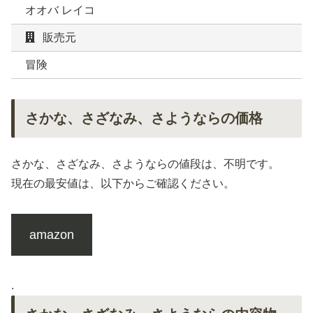
オオバ レイコ
販売元
冒険
さかな、さざなみ、さようならの価格
さかな、さざなみ、さようならの値段は、不明です。
現在の最安値は、以下からご確認ください。
amazon
.