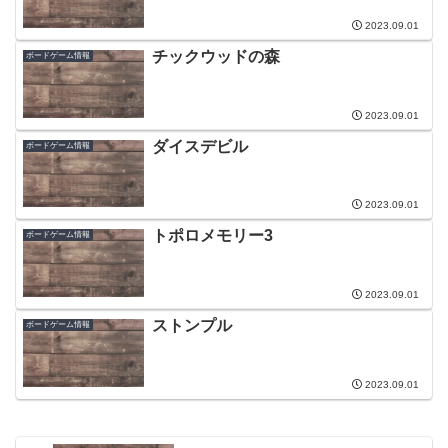
2023.09.01
チックウッドの森
ボードゲーム情報
2023.09.01
ダイスデビル
ボードゲーム情報
2023.09.01
トポロメモリー3
ボードゲーム情報
2023.09.01
ストンプル
ボードゲーム情報
2023.09.01