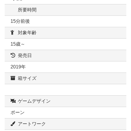
所要時間
15分前後
対象年齢
15歳～
発売日
2019年
箱サイズ
ゲームデザイン
ポーン
アートワーク