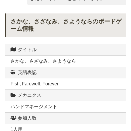
さかな、さざなみ、さようならのボードゲ
ーム情報
タイトル
さかな、さざなみ、さようなら
英語表記
Fish, Farewell, Forever
メカニクス
ハンドマネージメント
参加人数
1人用