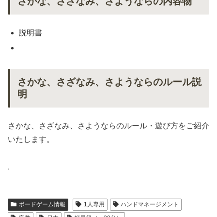
さかな、さざなみ、さようならの内容物
説明書
さかな、さざなみ、さようならのルール説
明
さかな、さざなみ、さようならのルール・遊び方をご紹介
いたします。
.
ボードゲーム情報
1人専用
ハンドマネージメント