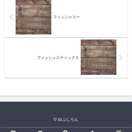
フィッシャリー
フィッシュスティックス
© ゆぷしろん