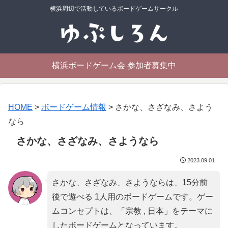
横浜周辺で活動しているボードゲームサークル
横浜ボードゲーム会 参加者募集中
HOME
>
ボードゲーム情報
>
さかな、さざなみ、さよう
なら
さかな、さざなみ、さようなら
2023.09.01
さかな、さざなみ、さようならは、15分前
後で遊べる 1人用のボードゲームです。ゲー
ムコンセプトは、「
宗教 , 日本
」をテーマに
したボードゲームとなっています。