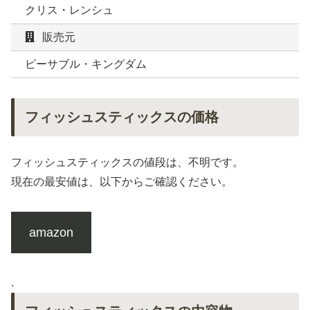
クリス・レンシュ
販売元
ピーサブル・キングダム
フィッシュスティックスの価格
フィッシュスティックスの値段は、不明です。
現在の最安値は、以下からご確認ください。
amazon
.