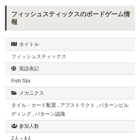
フィッシュスティックスのボードゲーム情
報
タイトル
フィッシュスティックス
英語表記
Fish Stix
メカニクス
タイル・カード配置 , アブストラクト , パターンビル
ディング , パターン認識
参加人数
2人～4人