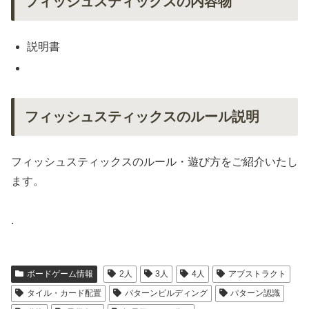
フィッシュスティックスの内容物
説明書
フィッシュスティックスのルール説明
フィッシュスティックスのルール・遊び方をご紹介いたし
ます。
.
ボードゲーム情報
2人
3人
4人
アブストラクト
タイル・カード配置
パターンビルディング
パターン認識