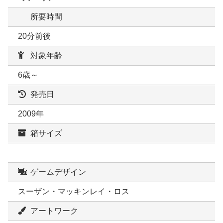
所要時間
20分前後
対象年齢
6歳～
発売日
2009年
箱サイズ
ゲームデザイン
スーザン・マッキンレイ・ロス
アートワーク