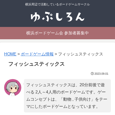
横浜周辺で活動しているボードゲームサークル
横浜ボードゲーム会 参加者募集中
HOME
>
ボードゲーム情報
>
フィッシュスティックス
フィッシュスティックス
2023.09.01
フィッシュスティックスは、20分前後で遊
べる 2人～4人用のボードゲームです。ゲー
ムコンセプトは、「
動物 , 子供向け
」をテー
マにしたボードゲームとなっています。