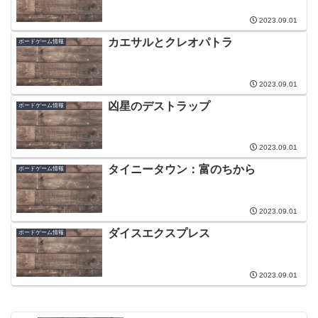
2023.09.01
カエサルとクレオパトラ
ボードゲーム情報
2023.09.01
凶星のデストラップ
ボードゲーム情報
2023.09.01
タイニータウン：富のちから
ボードゲーム情報
2023.09.01
ダイスエクスプレス
ボードゲーム情報
2023.09.01