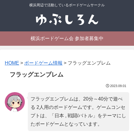
横浜周辺で活動しているボードゲームサークル
横浜ボードゲーム会 参加者募集中
HOME
>
ボードゲーム情報
>
フラッグエンブレム
フラッグエンブレム
2023.09.01
フラッグエンブレムは、20分～40分で遊べ
る 2人用のボードゲームです。ゲームコンセ
プトは、「
日本 , 戦闘/バトル
」をテーマにし
たボードゲームとなっています。