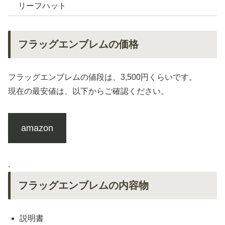
リーフハット
フラッグエンブレムの価格
フラッグエンブレムの値段は、3,500円くらいです。
現在の最安値は、以下からご確認ください。
amazon
.
フラッグエンブレムの内容物
説明書