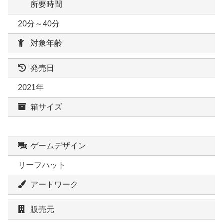
所要時間
20分～40分
対象年齢
発売日
2021年
箱サイズ
ゲームデザイン
リーフハット
アートワーク
販売元