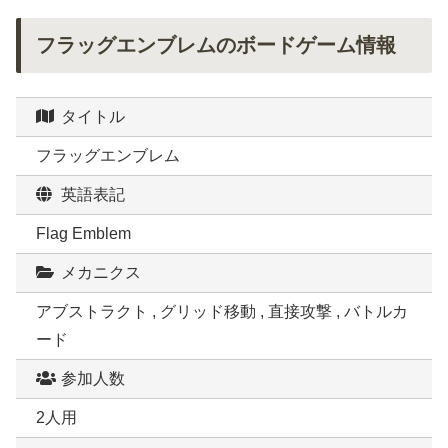
フラッグエンブレムのボードゲーム情報
タイトル
フラッグエンブレム
英語表記
Flag Emblem
メカニクス
アブストラクト , グリッド移動 , 直接攻撃 , バトルカ
ード
参加人数
2人用