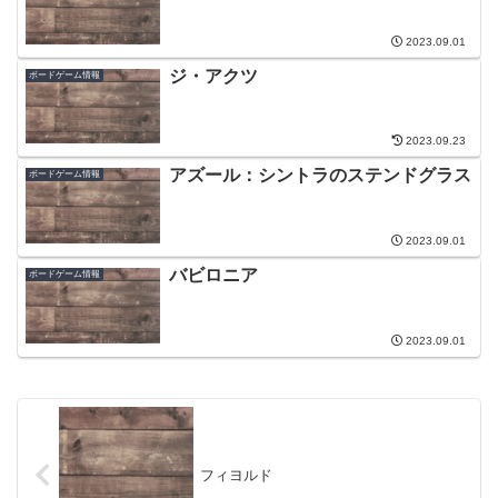
2023.09.01
ジ・アクツ
ボードゲーム情報
2023.09.23
アズール：シントラのステンドグラス
ボードゲーム情報
2023.09.01
バビロニア
ボードゲーム情報
2023.09.01
フィヨルド