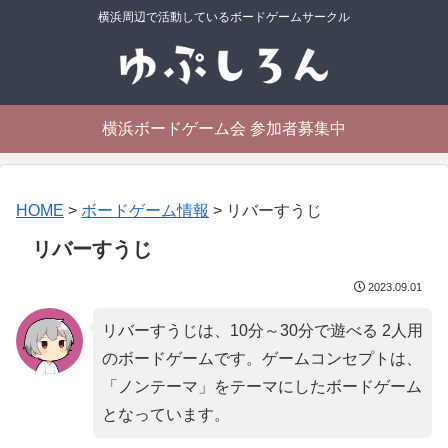
横浜周辺で活動しているボードゲームサークル
横浜ボードゲーム会 参加者募集中
HOME
>
ボードゲーム情報
>
リバーすうじ
リバーすうじ
2023.09.01
リバーすうじは、10分～30分で遊べる 2人用
のボードゲームです。ゲームコンセプトは、
「
ノンテーマ
」をテーマにしたボードゲーム
となっています。