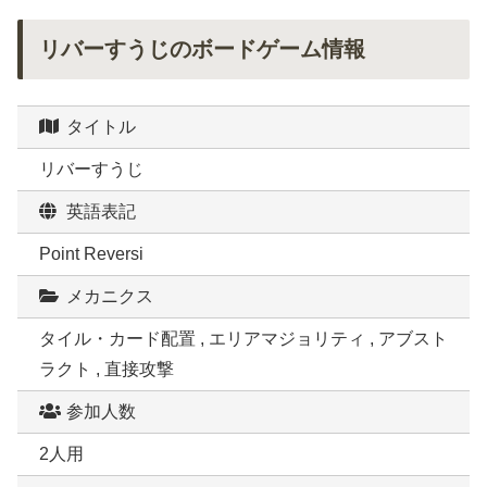
リバーすうじのボードゲーム情報
タイトル
リバーすうじ
英語表記
Point Reversi
メカニクス
タイル・カード配置 , エリアマジョリティ , アブスト
ラクト , 直接攻撃
参加人数
2人用