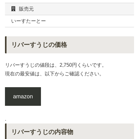
販売元
いーすたーとー
リバーすうじの価格
リバーすうじの値段は、2,750円くらいです。
現在の最安値は、以下からご確認ください。
amazon
.
リバーすうじの内容物