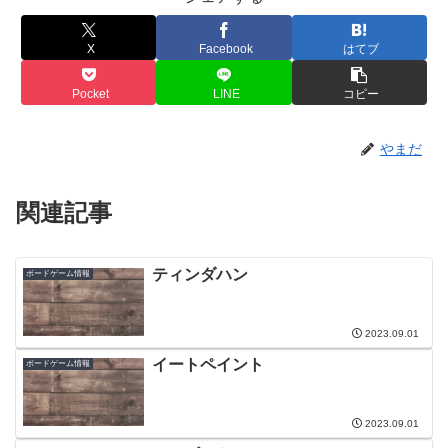
X
Facebook
はてブ
Pocket
LINE
コピー
やまだ
関連記事
ティンダハン
ボードゲーム情報
2023.09.01
イートペイント
ボードゲーム情報
2023.09.01