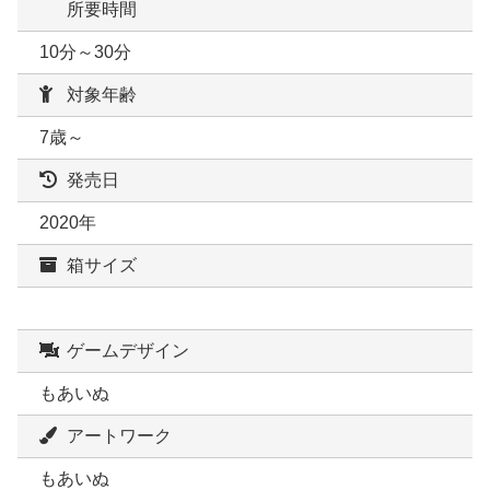
所要時間
10分～30分
対象年齢
7歳～
発売日
2020年
箱サイズ
ゲームデザイン
もあいぬ
アートワーク
もあいぬ