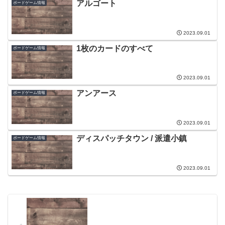
アルゴート
ボードゲーム情報
2023.09.01
1枚のカードのすべて
ボードゲーム情報
2023.09.01
アンアース
ボードゲーム情報
2023.09.01
ディスパッチタウン / 派遣小鎮
ボードゲーム情報
2023.09.01