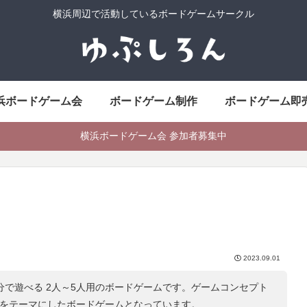
横浜周辺で活動しているボードゲームサークル
浜ボードゲーム会
ボードゲーム制作
ボードゲーム即
横浜ボードゲーム会 参加者募集中
2023.09.01
5分で遊べる 2人～5人用のボードゲームです。ゲームコンセプト
をテーマにしたボードゲームとなっています。