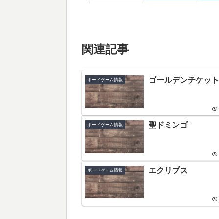
関連記事
ゴールデンチケット
ボードゲーム情報
聖ドミンゴ
ボードゲーム情報
エクリプス
ボードゲーム情報