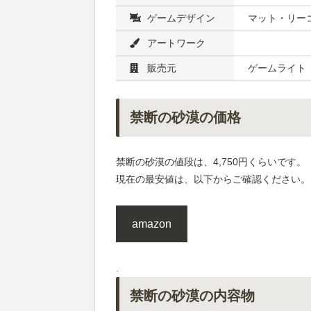
ゲームデザイン
マット・リー
アートワーク
販売元
ゲームライト
禁断の砂漠の価格
禁断の砂漠の値段は、4,750円くらいです。
現在の最安値は、以下からご確認ください。
amazon
.
禁断の砂漠の内容物