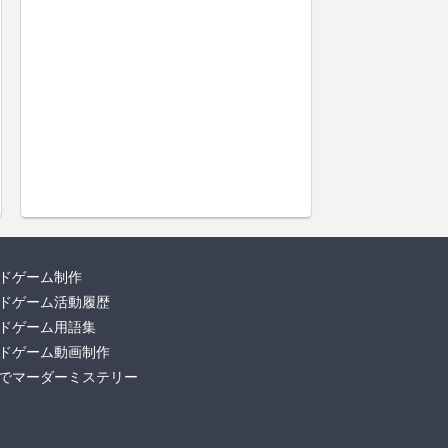
ドゲーム制作
ドゲーム活動履歴
ドゲーム用語集
ドゲーム動画制作
でマーダーミステリー