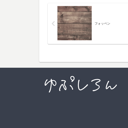
フォッペン