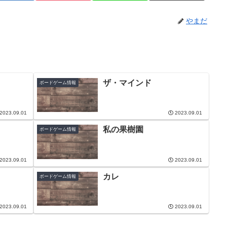
やまだ
ザ・マインド
ボードゲーム情報
2023.09.01
2023.09.01
私の果樹園
ボードゲーム情報
2023.09.01
2023.09.01
カレ
ボードゲーム情報
2023.09.01
2023.09.01