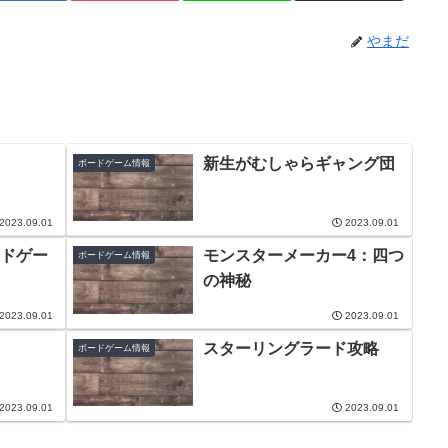
やまだ
新生がむしゃらギャング団
ボードゲーム情報
2023.09.01
2023.09.01
ドゲー
モンスターメーカー4：四つ
ボードゲーム情報
の神秘
2023.09.01
2023.09.01
スターリングラード攻略
ボードゲーム情報
2023.09.01
2023.09.01