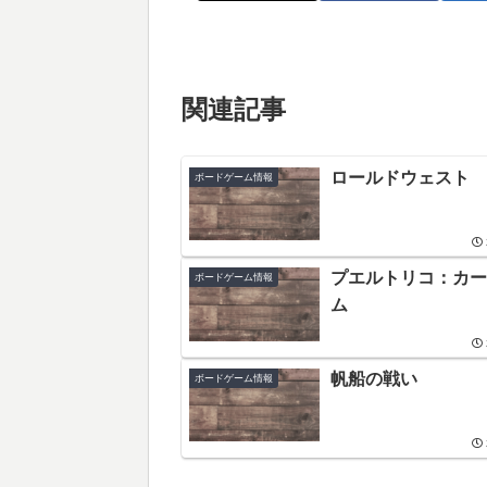
関連記事
ロールドウェスト
ボードゲーム情報
プエルトリコ：カー
ボードゲーム情報
ム
帆船の戦い
ボードゲーム情報