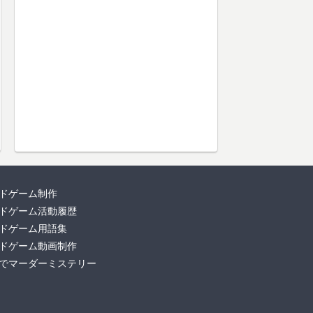
ドゲーム制作
ドゲーム活動履歴
ドゲーム用語集
ドゲーム動画制作
でマーダーミステリー