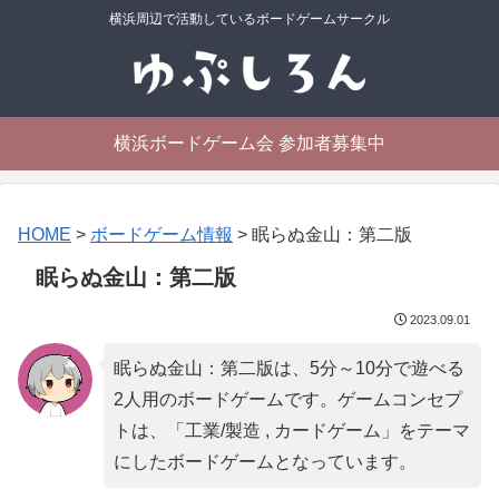
横浜周辺で活動しているボードゲームサークル
横浜ボードゲーム会 参加者募集中
HOME
>
ボードゲーム情報
>
眠らぬ金山：第二版
眠らぬ金山：第二版
2023.09.01
眠らぬ金山：第二版は、5分～10分で遊べる
2人用のボードゲームです。ゲームコンセプ
トは、「
工業/製造 , カードゲーム
」をテーマ
にしたボードゲームとなっています。