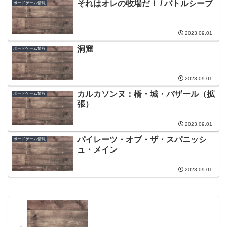
それはオレの牧場だ！ / バトルシープ
ボードゲーム情報
2023.09.01
洞窟
ボードゲーム情報
2023.09.01
カルカソンヌ：橋・城・バザール（拡
ボードゲーム情報
張）
2023.09.01
パイレーツ・オブ・ザ・スパニッシ
ボードゲーム情報
ュ・メイン
2023.09.01