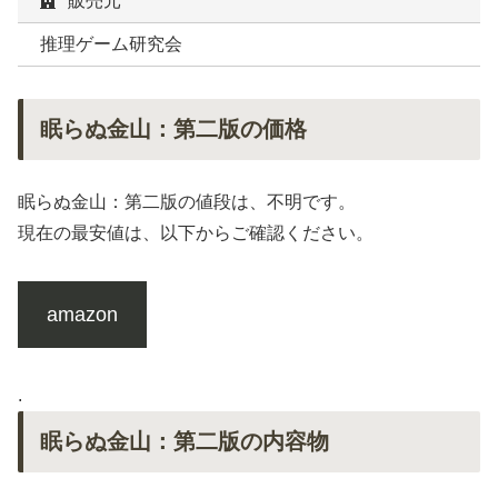
販売元
推理ゲーム研究会
眠らぬ金山：第二版の価格
眠らぬ金山：第二版の値段は、不明です。
現在の最安値は、以下からご確認ください。
amazon
.
眠らぬ金山：第二版の内容物