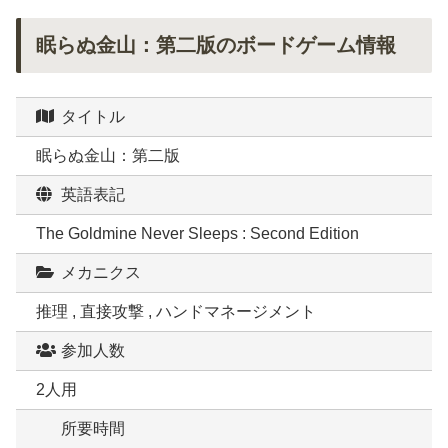
眠らぬ金山：第二版のボードゲーム情報
タイトル
眠らぬ金山：第二版
英語表記
The Goldmine Never Sleeps : Second Edition
メカニクス
推理 , 直接攻撃 , ハンドマネージメント
参加人数
2人用
所要時間