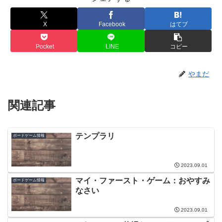
X
Facebook
はてブ
Pocket
LINE
コピー
やまだ
関連記事
テンプラリ
ボードゲーム情報
2023.09.01
マイ・ファースト・ゲーム：おやすみ
ボードゲーム情報
なさい
2023.09.01