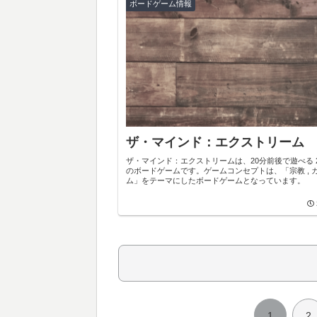
ボードゲーム情報
ザ・マインド：エクストリーム
ザ・マインド：エクストリームは、20分前後で遊べる 
のボードゲームです。ゲームコンセプトは、「宗教 , 
ム」をテーマにしたボードゲームとなっています。
1
2