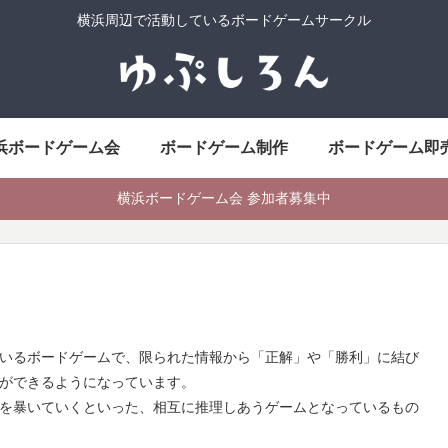
横浜周辺で活動しているボードゲームサークル
浜ボードゲーム会
ボードゲーム制作
ボードゲーム即
横浜ボードゲーム会 参加者募集中
いるボードゲームで、限られた情報から「正解」や「勝利」に結び
ができるようになっています。
を暴いていくといった、相互に推理しあうゲームとなっているもの