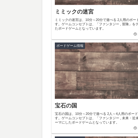
ミミックの迷宮
ミミックの迷宮は、10分～20分で遊べる 2人用のボー
す。ゲームコンセプトは、「ファンタジー , 冒険」を
たボードゲームとなっています。
ボードゲーム情報
宝石の国
宝石の国は、10分～20分で遊べる 2人～4人用のボー
す。ゲームコンセプトは、「ファンタジー , 未来・近
ーマにしたボードゲームとなっています。