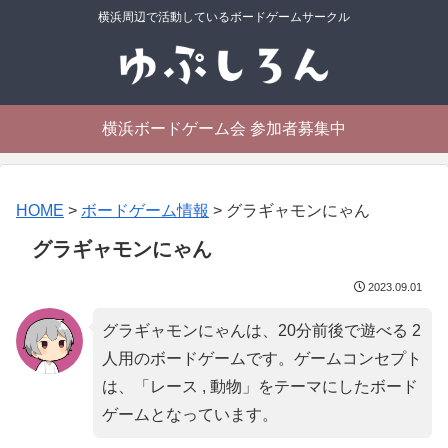
横浜周辺で活動しているボードゲームサークル
横浜ボードゲーム会 参加者募集中
HOME
>
ボードゲーム情報
>
グラギャモンにゃん
グラギャモンにゃん
2023.09.01
グラギャモンにゃんは、20分前後で遊べる 2
人用のボードゲームです。ゲームコンセプト
は、「
レース , 動物
」をテーマにしたボード
ゲームとなっています。