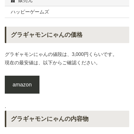
販売元
ハッピーゲームズ
グラギャモンにゃんの価格
グラギャモンにゃんの値段は、3,000円くらいです。
現在の最安値は、以下からご確認ください。
amazon
.
グラギャモンにゃんの内容物