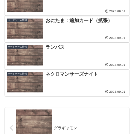
2023.09.01
おにたま：追加カード（拡張）
ボードゲーム情報
2023.09.01
ランバス
ボードゲーム情報
2023.09.01
ネクロマンサーズナイト
ボードゲーム情報
2023.09.01
グラギャモン