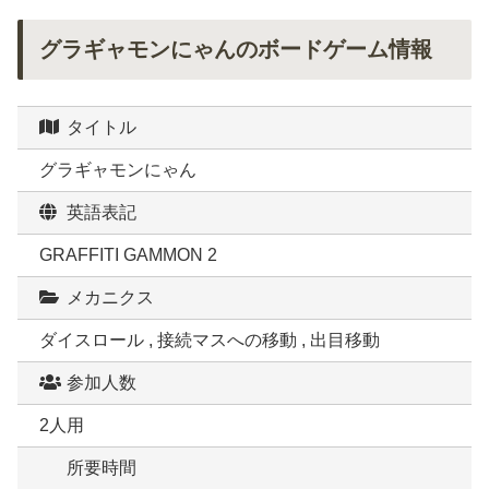
グラギャモンにゃんのボードゲーム情報
タイトル
グラギャモンにゃん
英語表記
GRAFFITI GAMMON 2
メカニクス
ダイスロール , 接続マスへの移動 , 出目移動
参加人数
2人用
所要時間