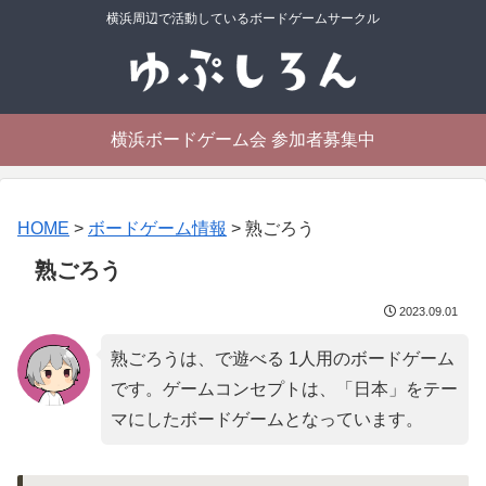
横浜周辺で活動しているボードゲームサークル
横浜ボードゲーム会 参加者募集中
HOME
>
ボードゲーム情報
>
熟ごろう
熟ごろう
2023.09.01
熟ごろうは、で遊べる 1人用のボードゲーム
です。ゲームコンセプトは、「
日本
」をテー
マにしたボードゲームとなっています。