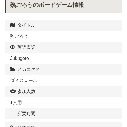
熟ごろうのボードゲーム情報
タイトル
熟ごろう
英語表記
Jukugoro
メカニクス
ダイスロール
参加人数
1人用
所要時間