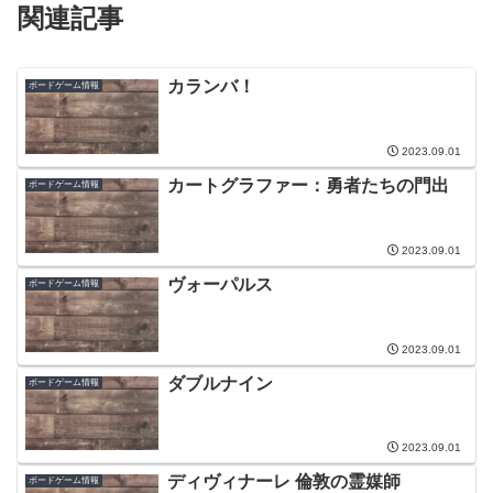
関連記事
カランバ！
ボードゲーム情報
2023.09.01
カートグラファー：勇者たちの門出
ボードゲーム情報
2023.09.01
ヴォーパルス
ボードゲーム情報
2023.09.01
ダブルナイン
ボードゲーム情報
2023.09.01
ディヴィナーレ 倫敦の霊媒師
ボードゲーム情報