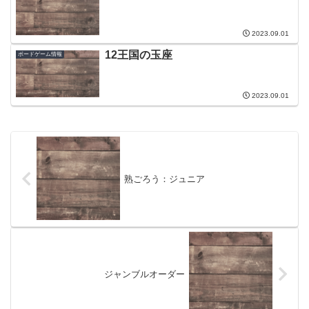
2023.09.01
12王国の玉座
ボードゲーム情報
2023.09.01
熟ごろう：ジュニア
ジャンブルオーダー