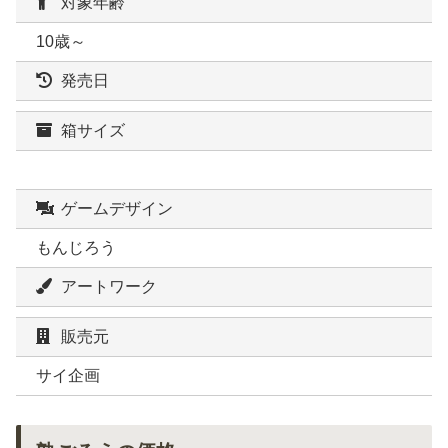
対象年齢
10歳～
発売日
箱サイズ
ゲームデザイン
もんじろう
アートワーク
販売元
サイ企画