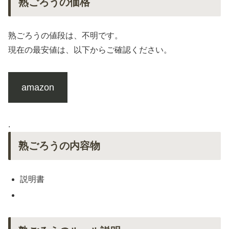
熟ごろうの価格
熟ごろうの値段は、不明です。
現在の最安値は、以下からご確認ください。
amazon
.
熟ごろうの内容物
説明書