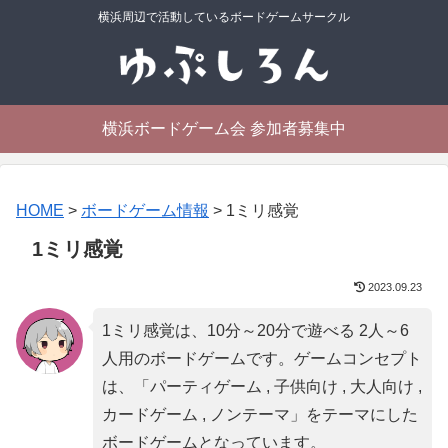
横浜周辺で活動しているボードゲームサークル
横浜ボードゲーム会 参加者募集中
HOME
>
ボードゲーム情報
>
1ミリ感覚
1ミリ感覚
2023.09.23
1ミリ感覚は、10分～20分で遊べる 2人～6
人用のボードゲームです。ゲームコンセプト
は、「
パーティゲーム , 子供向け , 大人向け ,
カードゲーム , ノンテーマ
」をテーマにした
ボードゲームとなっています。