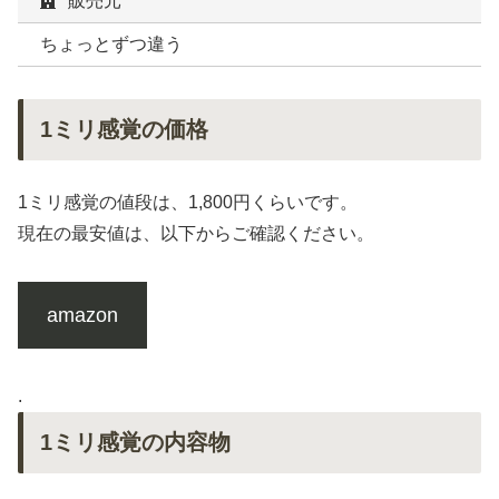
販売元
ちょっとずつ違う
1ミリ感覚の価格
1ミリ感覚の値段は、1,800円くらいです。
現在の最安値は、以下からご確認ください。
amazon
.
1ミリ感覚の内容物