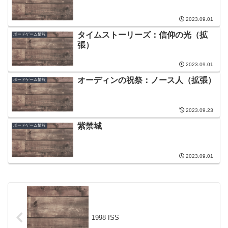
2023.09.01
タイムストーリーズ：信仰の光（拡
ボードゲーム情報
張）
2023.09.01
オーディンの祝祭：ノース人（拡張）
ボードゲーム情報
2023.09.23
紫禁城
ボードゲーム情報
2023.09.01
1998 ISS