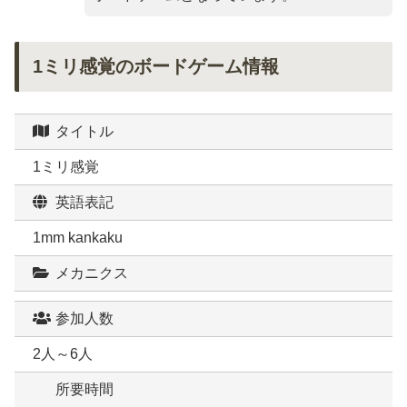
1ミリ感覚のボードゲーム情報
タイトル
1ミリ感覚
英語表記
1mm kankaku
メカニクス
参加人数
2人～6人
所要時間