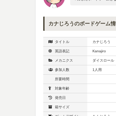
カナじろうのボードゲーム情
タイトル
カナじろう
英語表記
Kanajiro
メカニクス
ダイスロール
参加人数
1人用
所要時間
対象年齢
発売日
箱サイズ