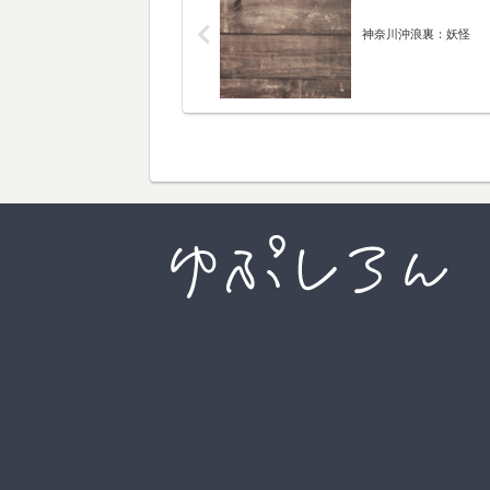
神奈川沖浪裏：妖怪