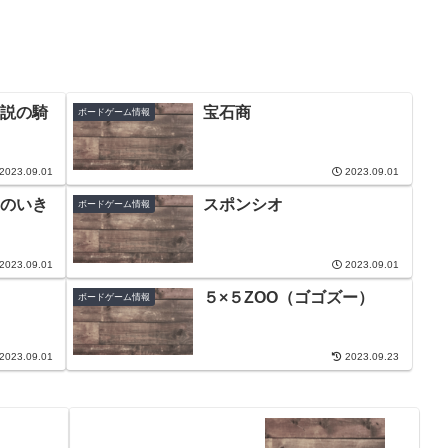
説の騎
宝石商
ボードゲーム情報
2023.09.01
2023.09.01
のいき
スポンシオ
ボードゲーム情報
2023.09.01
2023.09.01
５×５ZOO（ゴゴズー）
ボードゲーム情報
2023.09.01
2023.09.23