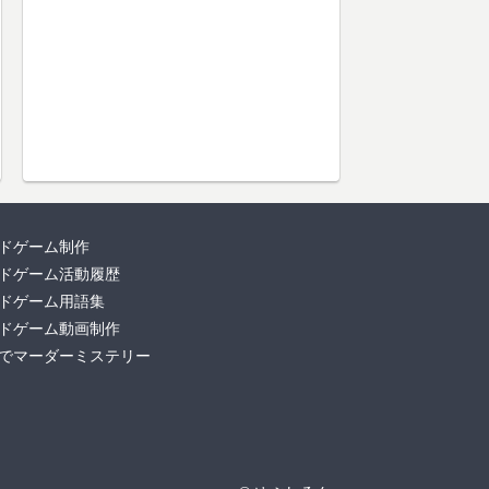
ドゲーム制作
ドゲーム活動履歴
ドゲーム用語集
ドゲーム動画制作
でマーダーミステリー