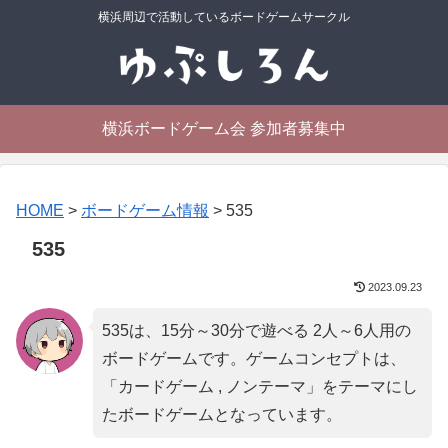
横浜周辺で活動しているボードゲームサークル
横浜ボードゲーム会 参加者募集中
HOME
>
ボードゲーム情報
>
535
535
2023.09.23
535は、15分～30分で遊べる 2人～6人用の
ボードゲームです。ゲームコンセプトは、
「
カードゲーム , ノンテーマ
」をテーマにし
たボードゲームとなっています。