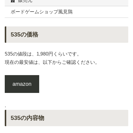
販売元
ボードゲームショップ風見鶏
535の価格
535の値段は、1,980円くらいです。
現在の最安値は、以下からご確認ください。
amazon
.
535の内容物