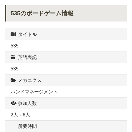
535のボードゲーム情報
タイトル
535
英語表記
535
メカニクス
ハンドマネージメント
参加人数
2人～6人
所要時間