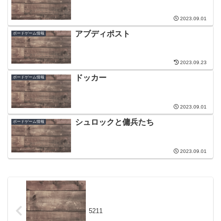
2023.09.01
アブディポスト
ボードゲーム情報
2023.09.23
ドッカー
ボードゲーム情報
2023.09.01
シュロックと傭兵たち
ボードゲーム情報
2023.09.01
5211