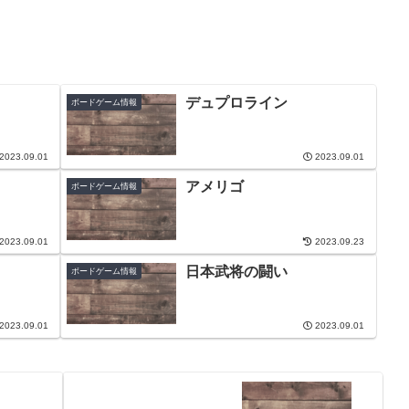
デュプロライン
ボードゲーム情報
2023.09.01
2023.09.01
アメリゴ
ボードゲーム情報
2023.09.01
2023.09.23
日本武将の闘い
ボードゲーム情報
2023.09.01
2023.09.01