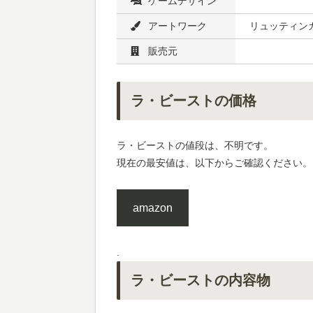
ゲームデザイン
アートワーク
リュッティン
販売元
ラ・ビーストの価格
ラ・ビーストの値段は、不明です。
現在の最安値は、以下からご確認ください。
amazon
.
ラ・ビーストの内容物