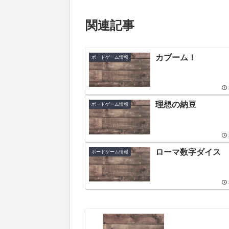
関連記事
カブーム！
ボードゲーム情報
理想の納豆
ボードゲーム情報
ローマ数字ダイス
ボードゲーム情報