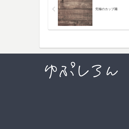
究極のカップ麺