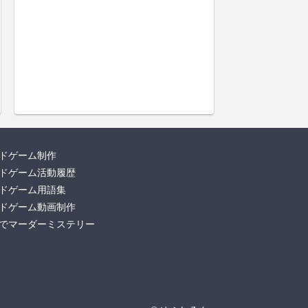
ドゲーム制作
ドゲーム活動履歴
ドゲーム用語集
ドゲーム動画制作
でマーダーミステリー