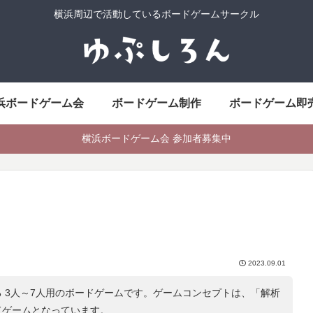
横浜周辺で活動しているボードゲームサークル
浜ボードゲーム会
ボードゲーム制作
ボードゲーム即
横浜ボードゲーム会 参加者募集中
2023.09.01
 3人～7人用のボードゲームです。ゲームコンセプトは、「
解析
ドゲームとなっています。