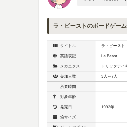
ラ・ビーストのボードゲーム
タイトル
ラ・ビースト
英語表記
La Beast
メカニクス
トリックテイ
参加人数
3人～7人
所要時間
対象年齢
発売日
1992年
箱サイズ