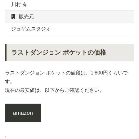
川村 有
販売元
ジュゲムスタジオ
ラストダンジョン ポケットの価格
ラストダンジョン ポケットの値段は、1,800円くらいで
す。
現在の最安値は、以下からご確認ください。
amazon
.