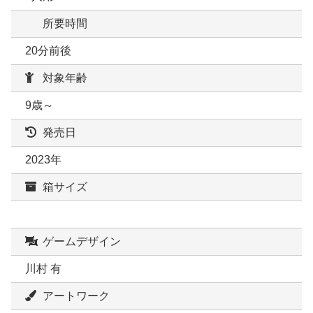
所要時間
20分前後
対象年齢
9歳～
発売日
2023年
箱サイズ
ゲームデザイン
川村 有
アートワーク