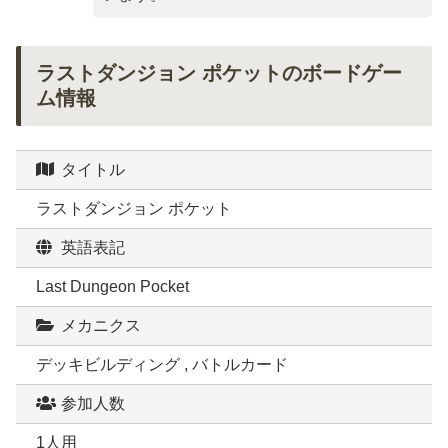
ラストダンジョン ポケットのボードゲー
ム情報
タイトル
ラストダンジョン ポケット
英語表記
Last Dungeon Pocket
メカニクス
デッキビルディング , バトルカード
参加人数
1人用