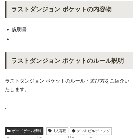
ラストダンジョン ポケットの内容物
説明書
ラストダンジョン ポケットのルール説明
ラストダンジョン ポケットのルール・遊び方をご紹介い
たします。
.
ボードゲーム情報
1人専用
デッキビルディング