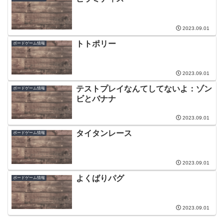
2023.09.01
トトポリー
ボードゲーム情報
2023.09.01
テストプレイなんてしてないよ：ゾン
ボードゲーム情報
ビとバナナ
2023.09.01
タイタンレース
ボードゲーム情報
2023.09.01
よくばりパグ
ボードゲーム情報
2023.09.01