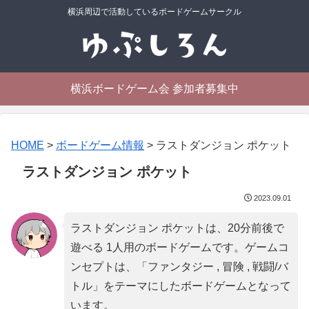
横浜周辺で活動しているボードゲームサークル
横浜ボードゲーム会 参加者募集中
HOME
>
ボードゲーム情報
>
ラストダンジョン ポケット
ラストダンジョン ポケット
2023.09.01
ラストダンジョン ポケットは、20分前後で
遊べる 1人用のボードゲームです。ゲームコ
ンセプトは、「
ファンタジー , 冒険 , 戦闘/バ
トル
」をテーマにしたボードゲームとなって
います。