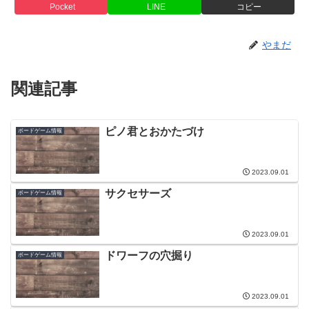
Pocket
LINE
コピー
やまだ
関連記事
ピノ君とおかたづけ
ボードゲーム情報
2023.09.01
サクセサーズ
ボードゲーム情報
2023.09.01
ドワーフの穴掘り
ボードゲーム情報
2023.09.01