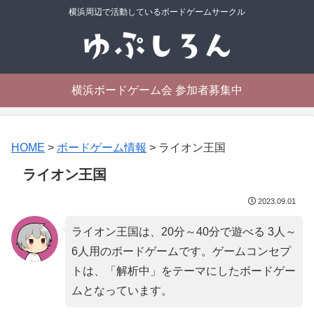
横浜周辺で活動しているボードゲームサークル
横浜ボードゲーム会 参加者募集中
HOME
>
ボードゲーム情報
>
ライオン王国
ライオン王国
2023.09.01
ライオン王国は、20分～40分で遊べる 3人～
6人用のボードゲームです。ゲームコンセプ
トは、「
解析中
」をテーマにしたボードゲー
ムとなっています。