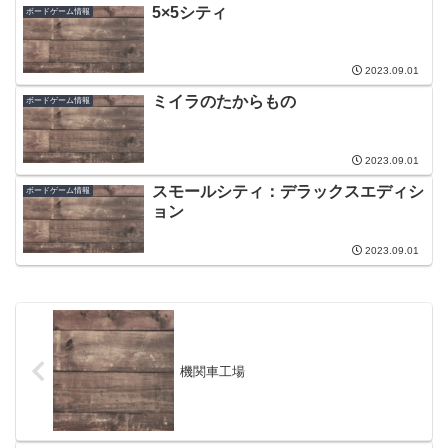
5×5シティ
ボードゲーム情報
2023.09.01
ミイラのたからもの
ボードゲーム情報
2023.09.01
スモールシティ：デラックスエディシ
ボードゲーム情報
ョン
2023.09.01
機関車工場