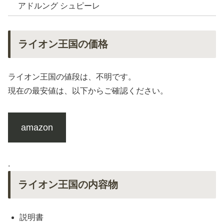
アドルング シュピーレ
ライオン王国の価格
ライオン王国の値段は、不明です。
現在の最安値は、以下からご確認ください。
amazon
.
ライオン王国の内容物
説明書