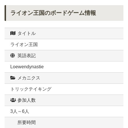
ライオン王国のボードゲーム情報
タイトル
ライオン王国
英語表記
Loewendynastie
メカニクス
トリックテイキング
参加人数
3人～6人
所要時間