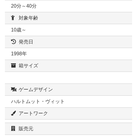
20分～40分
対象年齢
10歳～
発売日
1998年
箱サイズ
ゲームデザイン
ハルトムット・ヴィット
アートワーク
販売元