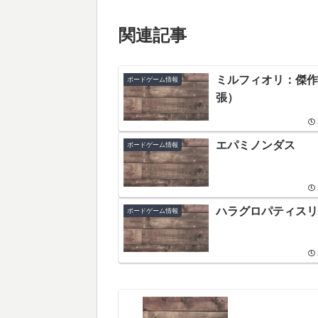
関連記事
ミルフィオリ：傑作
ボードゲーム情報
張）
エパミノンダス
ボードゲーム情報
ハラグロパティスリ
ボードゲーム情報