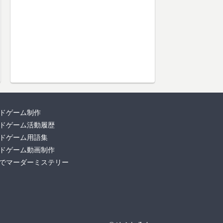
ドゲーム制作
ドゲーム活動履歴
ドゲーム用語集
ドゲーム動画制作
でマーダーミステリー