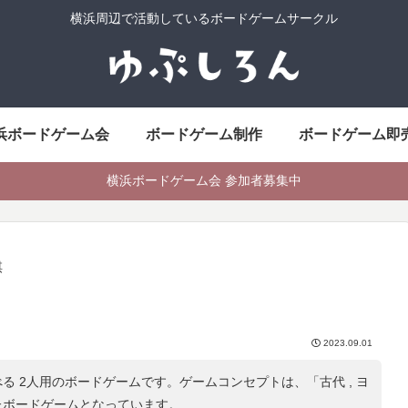
横浜周辺で活動しているボードゲームサークル
浜ボードゲーム会
ボードゲーム制作
ボードゲーム即
横浜ボードゲーム会 参加者募集中
棋
2023.09.01
る 2人用のボードゲームです。ゲームコンセプトは、「
古代 , ヨ
たボードゲームとなっています。