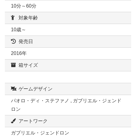
10分～60分
対象年齢
10歳～
発売日
2016年
箱サイズ
ゲームデザイン
パオロ・ディ・ステファノ , ガブリエル・ジェンド
ロン
アートワーク
ガブリエル・ジェンドロン