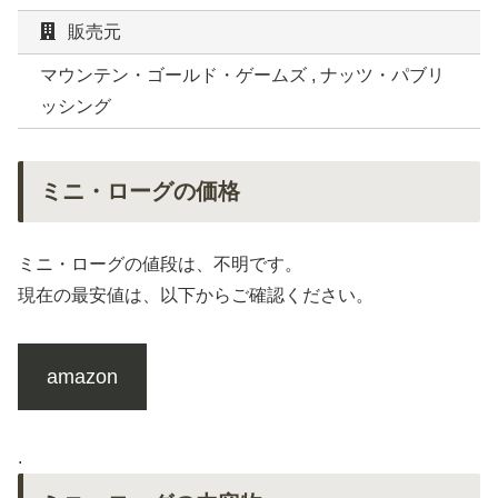
販売元
マウンテン・ゴールド・ゲームズ , ナッツ・パブリ
ッシング
ミニ・ローグの価格
ミニ・ローグの値段は、不明です。
現在の最安値は、以下からご確認ください。
amazon
.