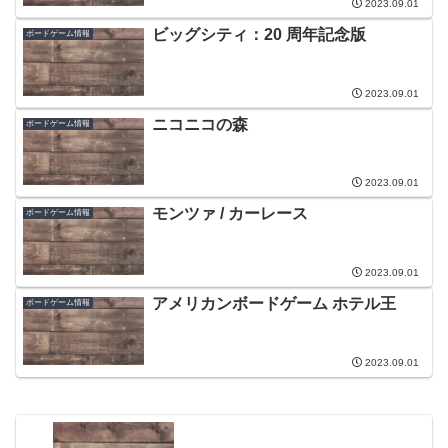
2023.09.01
ビッグシティ：20 周年記念版
ボードゲーム情報
2023.09.01
ニコニコの森
ボードゲーム情報
2023.09.01
モンツァ / カーレース
ボードゲーム情報
2023.09.01
アメリカンボードゲーム ホテル王
ボードゲーム情報
2023.09.01