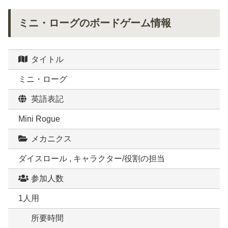
ミニ・ローグのボードゲーム情報
タイトル
ミニ・ローグ
英語表記
Mini Rogue
メカニクス
ダイスロール , キャラクター/役割の担当
参加人数
1人用
所要時間