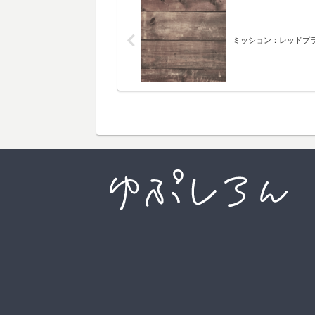
ミッション：レッドプ