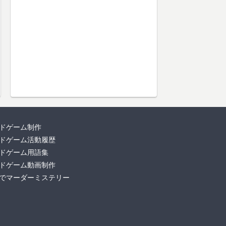
ドゲーム制作
ドゲーム活動履歴
ドゲーム用語集
ドゲーム動画制作
でマーダーミステリー