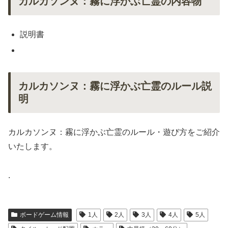
カルカソンヌ：霧に浮かぶ亡霊の内容物
説明書
カルカソンヌ：霧に浮かぶ亡霊のルール説
明
カルカソンヌ：霧に浮かぶ亡霊のルール・遊び方をご紹介
いたします。
.
ボードゲーム情報
1人
2人
3人
4人
5人