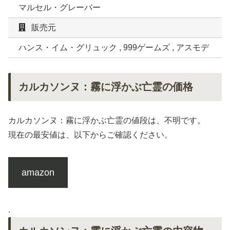
マルセル・グレーバー
販売元
ハンス・イム・グリュック , 999ゲームズ , アスモデ
カルカソンヌ：霧に浮かぶ亡霊の価格
カルカソンヌ：霧に浮かぶ亡霊の値段は、不明です。
現在の最安値は、以下からご確認ください。
amazon
.