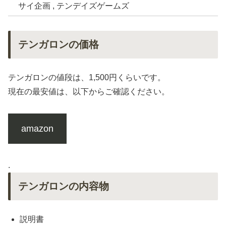
サイ企画 , テンデイズゲームズ
テンガロンの価格
テンガロンの値段は、1,500円くらいです。
現在の最安値は、以下からご確認ください。
amazon
.
テンガロンの内容物
説明書