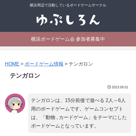
横浜周辺で活動しているボードゲームサークル
横浜ボードゲーム会 参加者募集中
HOME
>
ボードゲーム情報
>
テンガロン
テンガロン
2023.09.01
テンガロンは、15分前後で遊べる 2人～6人
用のボードゲームです。ゲームコンセプト
は、「
動物 , カードゲーム
」をテーマにした
ボードゲームとなっています。