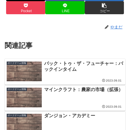
Pocket
LINE
コピー
やまだ
関連記事
バック・トゥ・ザ・フューチャー：バ
ボードゲーム情報
ックインタイム
2023.09.01
マインクラフト：農家の市場（拡張）
ボードゲーム情報
2023.09.01
ダンジョン・アカデミー
ボードゲーム情報