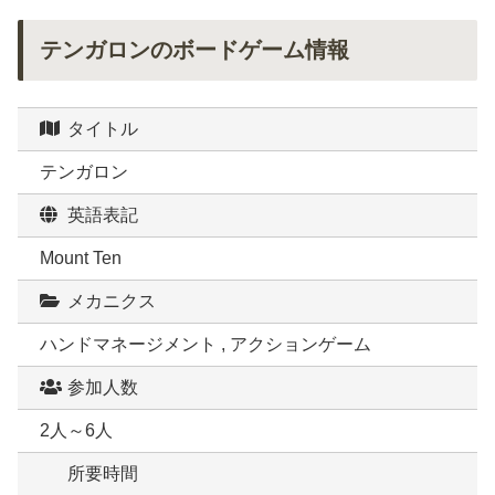
テンガロンのボードゲーム情報
タイトル
テンガロン
英語表記
Mount Ten
メカニクス
ハンドマネージメント , アクションゲーム
参加人数
2人～6人
所要時間