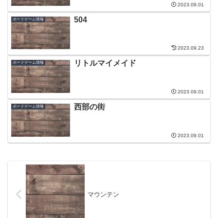
2023.09.01
504
ボードゲーム情報
2023.09.23
リトルマイメイド
ボードゲーム情報
2023.09.01
西部の街
ボードゲーム情報
2023.09.01
マウンテン