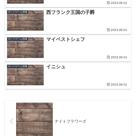
2023.09.01
西フランク王国の子爵
ボードゲーム情報
2023.09.01
マイベストシェフ
ボードゲーム情報
2023.09.01
イニシュ
ボードゲーム情報
2023.09.01
ナイトフラワーズ