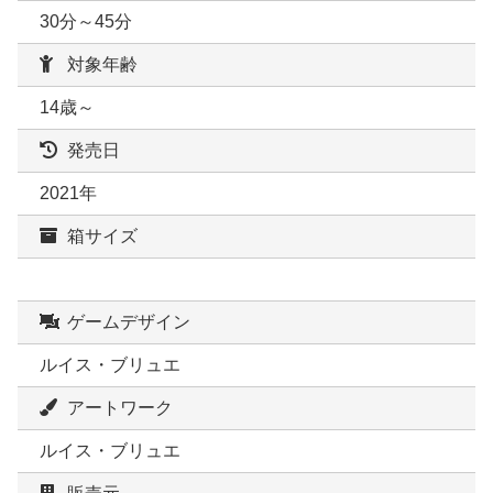
30分～45分
対象年齢
14歳～
発売日
2021年
箱サイズ
ゲームデザイン
ルイス・ブリュエ
アートワーク
ルイス・ブリュエ