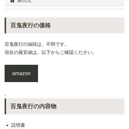
販売元
百鬼夜行の価格
百鬼夜行の値段は、不明です。
現在の最安値は、以下からご確認ください。
amazon
.
百鬼夜行の内容物
説明書