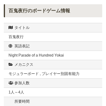
百鬼夜行のボードゲーム情報
タイトル
百鬼夜行
英語表記
Night Parade of a Hundred Yokai
メカニクス
モジュラーボード , プレイヤー別固有能力
参加人数
1人～4人
所要時間