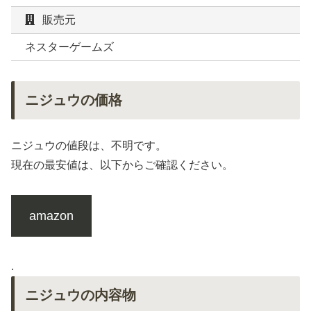
販売元
ネスターゲームズ
ニジュウの価格
ニジュウの値段は、不明です。
現在の最安値は、以下からご確認ください。
amazon
.
ニジュウの内容物