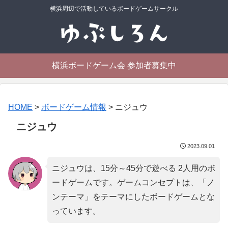
横浜周辺で活動しているボードゲームサークル
横浜ボードゲーム会 参加者募集中
HOME
>
ボードゲーム情報
>
ニジュウ
ニジュウ
2023.09.01
ニジュウは、15分～45分で遊べる 2人用のボ
ードゲームです。ゲームコンセプトは、「
ノ
ンテーマ
」をテーマにしたボードゲームとな
っています。