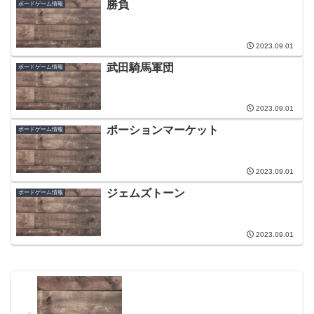
勝負
ボードゲーム情報
2023.09.01
武田騎馬軍団
ボードゲーム情報
2023.09.01
ポーションマーケット
ボードゲーム情報
2023.09.01
ジェムズトーン
ボードゲーム情報
2023.09.01