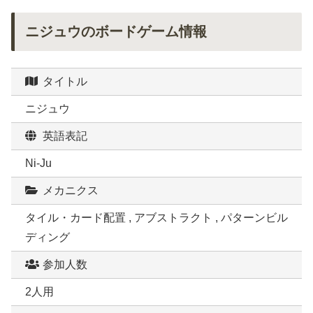
ニジュウのボードゲーム情報
タイトル
ニジュウ
英語表記
Ni-Ju
メカニクス
タイル・カード配置 , アブストラクト , パターンビル
ディング
参加人数
2人用