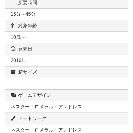
所要時間
15分～45分
対象年齢
10歳～
発売日
2016年
箱サイズ
ゲームデザイン
ネスター・ロメラル・アンドレス
アートワーク
ネスター・ロメラル・アンドレス