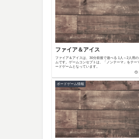
ファイア＆アイス
ファイア＆アイスは、30分前後で遊べる 1人～2人用
ムです。ゲームコンセプトは、「ノンテーマ」をテー
ードゲームとなっています。
ボードゲーム情報