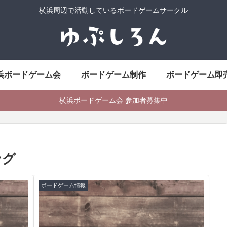
横浜周辺で活動しているボードゲームサークル
浜ボードゲーム会
ボードゲーム制作
ボードゲーム即
横浜ボードゲーム会 参加者募集中
ング
ボードゲーム情報