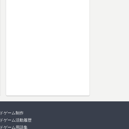
ドゲーム制作
ドゲーム活動履歴
ドゲーム用語集