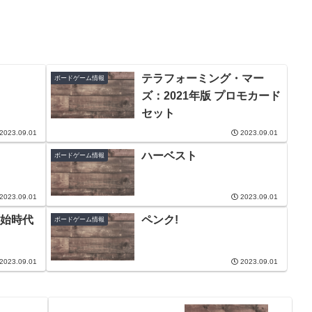
テラフォーミング・マー
ボードゲーム情報
ズ：2021年版 プロモカード
セット
2023.09.01
2023.09.01
ハーベスト
ボードゲーム情報
2023.09.01
2023.09.01
始時代
ペンク!
ボードゲーム情報
2023.09.01
2023.09.01