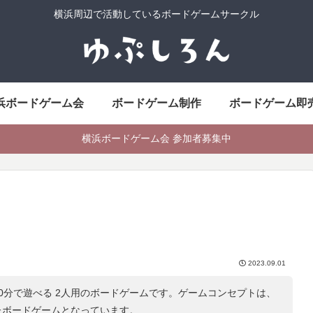
横浜周辺で活動しているボードゲームサークル
浜ボードゲーム会
ボードゲーム制作
ボードゲーム即
横浜ボードゲーム会 参加者募集中
2023.09.01
～20分で遊べる 2人用のボードゲームです。ゲームコンセプトは、
たボードゲームとなっています。