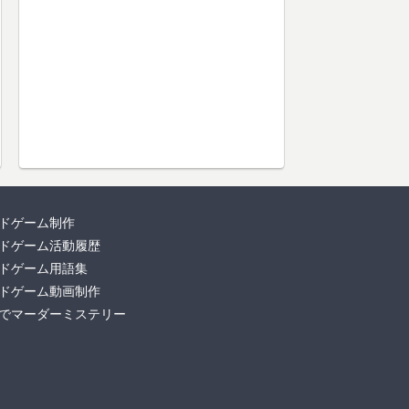
ドゲーム制作
ドゲーム活動履歴
ドゲーム用語集
ドゲーム動画制作
でマーダーミステリー