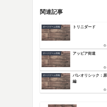
関連記事
トリニダード
ボードゲーム情報
アッピア街道
ボードゲーム情報
パレオリシック：原
ボードゲーム情報
編