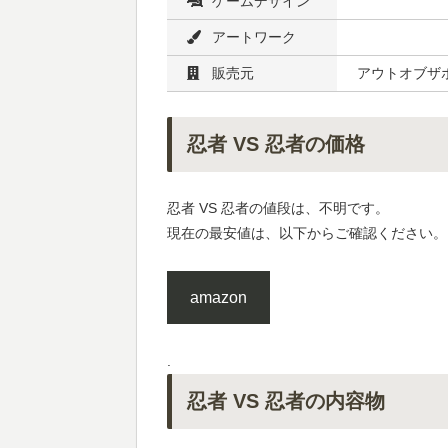
ゲームデザイン
アートワーク
販売元
アウトオブザ
忍者 VS 忍者の価格
忍者 VS 忍者の値段は、不明です。
現在の最安値は、以下からご確認ください。
amazon
.
忍者 VS 忍者の内容物