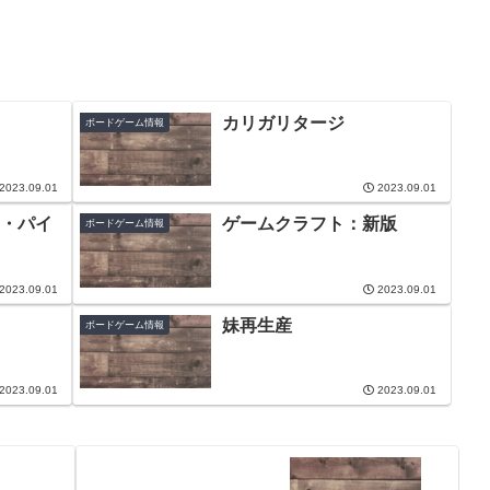
カリガリタージ
ボードゲーム情報
2023.09.01
2023.09.01
・パイ
ゲームクラフト：新版
ボードゲーム情報
2023.09.01
2023.09.01
妹再生産
ボードゲーム情報
2023.09.01
2023.09.01