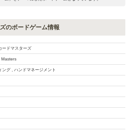
ズのボードゲーム情報
カードマスターズ
d Masters
ング , ハンドマネージメント