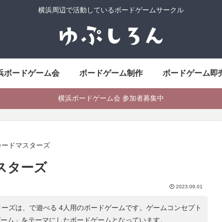
横浜周辺で活動しているボードゲームサークル
浜ボードゲーム会
ボードゲーム制作
ボードゲーム即
横浜ボードゲーム会 参加者募集中
カードマスターズ
スターズ
2023.09.01
ーズは、で遊べる 4人用のボードゲームです。ゲームコンセプト
ゲーム
」をテーマにしたボードゲームとなっています。