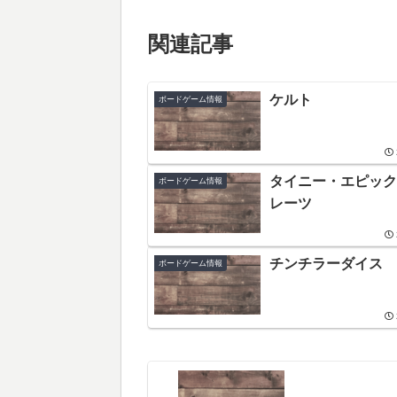
関連記事
ケルト
ボードゲーム情報
タイニー・エピック
ボードゲーム情報
レーツ
チンチラーダイス
ボードゲーム情報