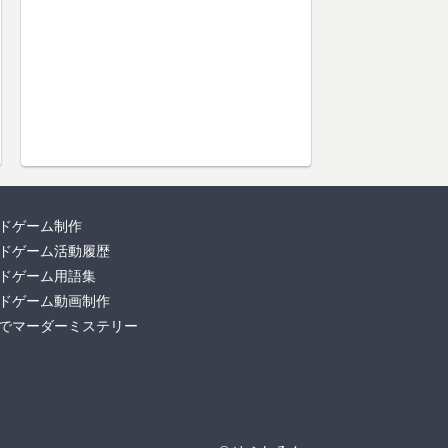
ドゲーム制作
ドゲーム活動履歴
ドゲーム用語集
ドゲーム動画制作
でマーダーミステリー