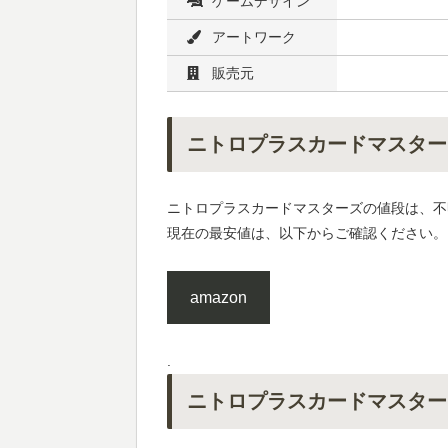
ゲームデザイン
アートワーク
販売元
ニトロプラスカードマスター
ニトロプラスカードマスターズの値段は、不
現在の最安値は、以下からご確認ください。
amazon
.
ニトロプラスカードマスター