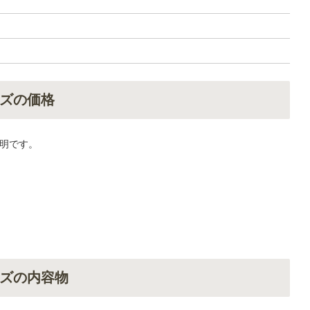
ズの価格
明です。
ズの内容物