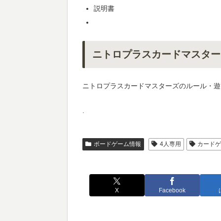
説明書
ニトロプラスカードマスター
ニトロプラスカードマスターズのルール・遊
.
ボードゲーム情報
4人専用
カード
X
Facebook