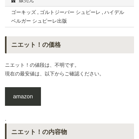
販売元
ゴーキッズ , ゴルトジーバー シュピーレ , ハイデル
ベルガー シュピーレ出版
ニエット！の価格
ニエット！の値段は、不明です。
現在の最安値は、以下からご確認ください。
amazon
.
ニエット！の内容物