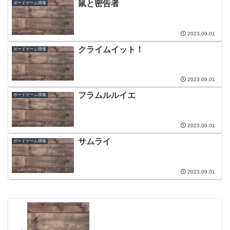
鼠と密告者
ボードゲーム情報
2023.09.01
クライムイット！
ボードゲーム情報
2023.09.01
フラムルルイエ
ボードゲーム情報
2023.09.01
サムライ
ボードゲーム情報
2023.09.01