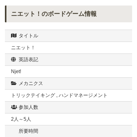
ニエット！のボードゲーム情報
タイトル
ニエット！
英語表記
Njet!
メカニクス
トリックテイキング , ハンドマネージメント
参加人数
2人～5人
所要時間