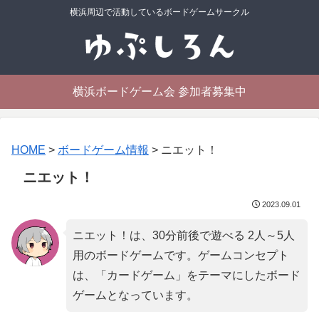
横浜周辺で活動しているボードゲームサークル
横浜ボードゲーム会 参加者募集中
HOME
>
ボードゲーム情報
>
ニエット！
ニエット！
2023.09.01
ニエット！は、30分前後で遊べる 2人～5人
用のボードゲームです。ゲームコンセプト
は、「
カードゲーム
」をテーマにしたボード
ゲームとなっています。