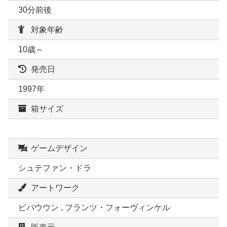
30分前後
対象年齢
10歳～
発売日
1997年
箱サイズ
ゲームデザイン
シュテファン・ドラ
アートワーク
ビバウウン , フランツ・フォーヴィンケル