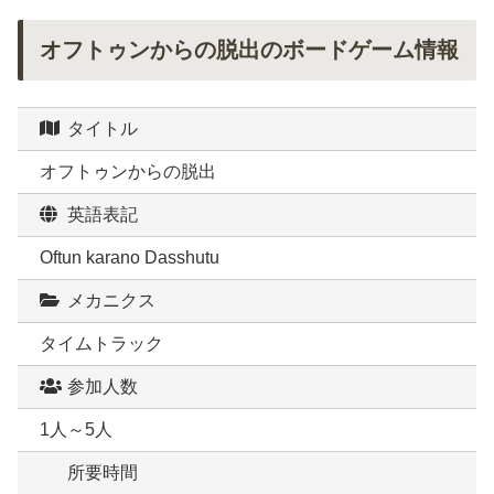
オフトゥンからの脱出のボードゲーム情報
タイトル
オフトゥンからの脱出
英語表記
Oftun karano Dasshutu
メカニクス
タイムトラック
参加人数
1人～5人
所要時間