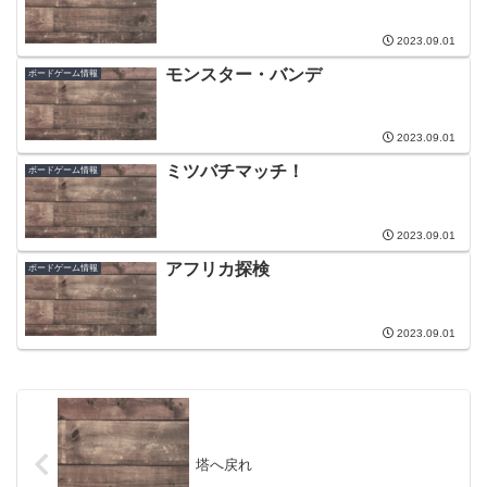
2023.09.01
モンスター・バンデ
ボードゲーム情報
2023.09.01
ミツバチマッチ！
ボードゲーム情報
2023.09.01
アフリカ探検
ボードゲーム情報
2023.09.01
塔へ戻れ