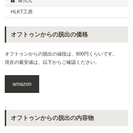
販売元
HLKT工房
オフトゥンからの脱出の価格
オフトゥンからの脱出の値段は、800円くらいです。
現在の最安値は、以下からご確認ください。
amazon
.
オフトゥンからの脱出の内容物