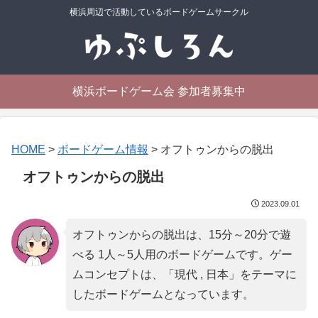
横浜周辺で活動しているボードゲームサークル
横浜ボードゲーム会 参加者募集中
HOME
>
ボードゲーム情報
>
オフトゥンからの脱出
オフトゥンからの脱出
2023.09.01
オフトゥンからの脱出は、15分～20分で遊
べる 1人～5人用のボードゲームです。ゲー
ムコンセプトは、「
現代 , 日本
」をテーマに
したボードゲームとなっています。