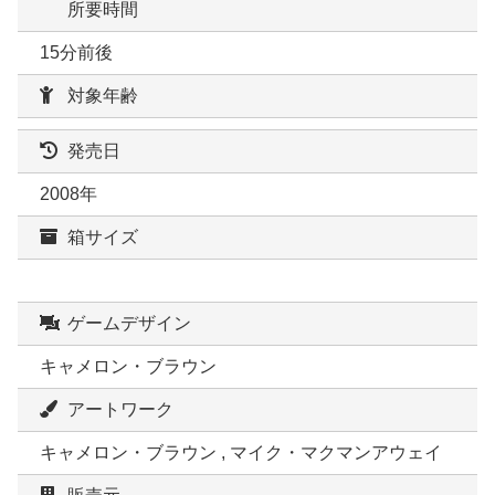
所要時間
15分前後
対象年齢
発売日
2008年
箱サイズ
ゲームデザイン
キャメロン・ブラウン
アートワーク
キャメロン・ブラウン , マイク・マクマンアウェイ