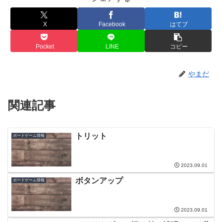
X
Facebook
はてブ
Pocket
LINE
コピー
やまだ
関連記事
トリット
ボードゲーム情報
2023.09.01
ボタンアップ
ボードゲーム情報
2023.09.01