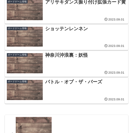
アリサキダンス振り付け拡張カード黄
ボードゲーム情報
2023.09.01
ショッテンレンネン
ボードゲーム情報
2023.09.01
神奈川沖浪裏：妖怪
ボードゲーム情報
2023.09.01
バトル・オブ・ザ・バーズ
ボードゲーム情報
2023.09.01