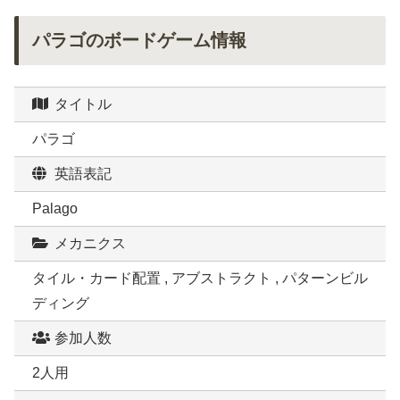
パラゴのボードゲーム情報
タイトル
パラゴ
英語表記
Palago
メカニクス
タイル・カード配置 , アブストラクト , パターンビル
ディング
参加人数
2人用