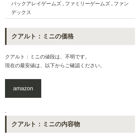
バックアレイゲームズ , ファミリーゲームズ , ファン
デックス
クアルト：ミニの価格
クアルト：ミニの値段は、不明です。
現在の最安値は、以下からご確認ください。
amazon
.
クアルト：ミニの内容物