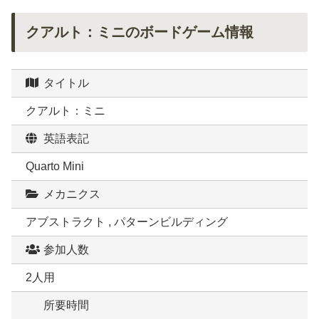
クアルト：ミニのボードゲーム情報
タイトル
クアルト：ミニ
英語表記
Quarto Mini
メカニクス
アブストラクト , パターンビルディング
参加人数
2人用
所要時間