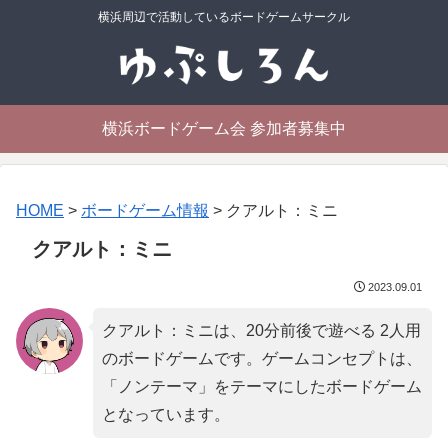
横浜周辺で活動しているボードゲームサークル
横浜ボードゲーム会 参加者募集中
HOME
>
ボードゲーム情報
>
クアルト：ミニ
クアルト：ミニ
2023.09.01
クアルト：ミニは、20分前後で遊べる 2人用
のボードゲームです。ゲームコンセプトは、
「
ノンテーマ
」をテーマにしたボードゲーム
となっています。