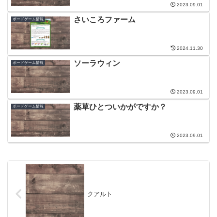
2023.09.01
さいころファーム
ボードゲーム情報
2024.11.30
ソーラウィン
ボードゲーム情報
2023.09.01
薬草ひとついかがですか？
ボードゲーム情報
2023.09.01
クアルト