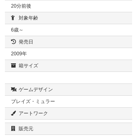
20分前後
対象年齢
6歳～
発売日
2009年
箱サイズ
ゲームデザイン
ブレイズ・ミュラー
アートワーク
販売元