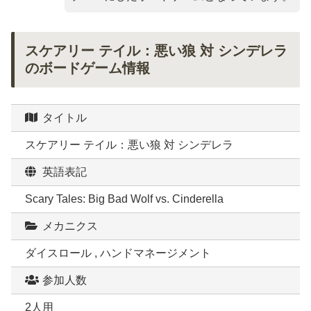
スケアリー テイル：悪い狼 対 シンデレラ
のボードゲーム情報
タイトル
スケアリー テイル：悪い狼 対 シンデレラ
英語表記
Scary Tales: Big Bad Wolf vs. Cinderella
メカニクス
ダイスロール , ハンドマネージメント
参加人数
2人用