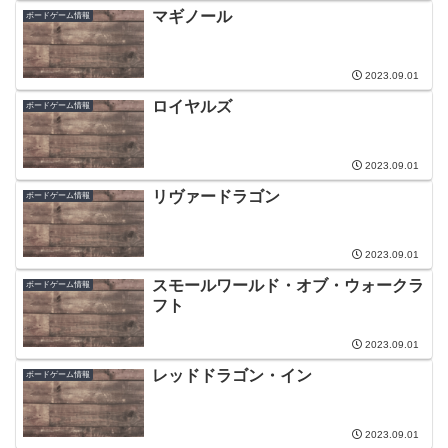
マギノール
ボードゲーム情報
2023.09.01
ロイヤルズ
ボードゲーム情報
2023.09.01
リヴァードラゴン
ボードゲーム情報
2023.09.01
スモールワールド・オブ・ウォークラ
ボードゲーム情報
フト
2023.09.01
レッドドラゴン・イン
ボードゲーム情報
2023.09.01