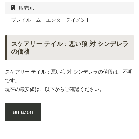
販売元
プレイルーム エンターテイメント
スケアリー テイル：悪い狼 対 シンデレラ
の価格
スケアリー テイル：悪い狼 対 シンデレラの値段は、不明
です。
現在の最安値は、以下からご確認ください。
amazon
.