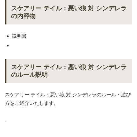
スケアリー テイル：悪い狼 対 シンデレラ
の内容物
説明書
スケアリー テイル：悪い狼 対 シンデレラ
のルール説明
スケアリー テイル：悪い狼 対 シンデレラのルール・遊び
方をご紹介いたします。
.