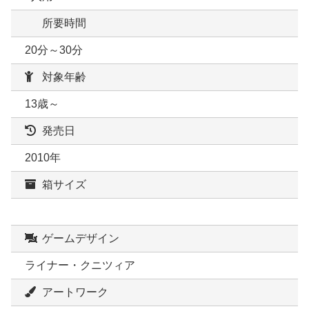
所要時間
20分～30分
対象年齢
13歳～
発売日
2010年
箱サイズ
ゲームデザイン
ライナー・クニツィア
アートワーク