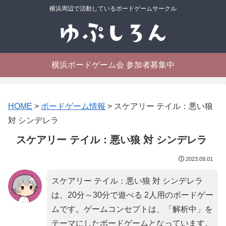
横浜周辺で活動しているボードゲームサークル
横浜ボードゲーム会 参加者募集中
HOME
>
ボードゲーム情報
>
スケアリー テイル：悪い狼
対 シンデレラ
スケアリー テイル：悪い狼 対 シンデレラ
2023.09.01
スケアリー テイル：悪い狼 対 シンデレラ
は、20分～30分で遊べる 2人用のボードゲー
ムです。ゲームコンセプトは、「
解析中
」を
テーマにしたボードゲームとなっています。