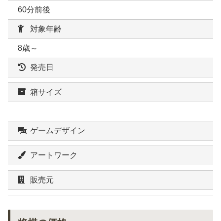
60分前後
対象年齢
8歳～
発売日
箱サイズ
ゲームデザイン
アートワーク
販売元