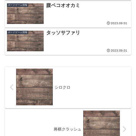
腹ペコオオカミ
ボードゲーム情報
2023.09.01
タッソサファリ
ボードゲーム情報
2023.09.01
シロクロ
将棋クラッシュ