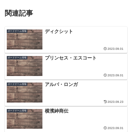
関連記事
ディクシット
ボードゲーム情報
2023.09.01
プリンセス・エスコート
ボードゲーム情報
2023.09.01
アルバ・ロンガ
ボードゲーム情報
2023.09.23
横濱紳商伝
ボードゲーム情報
2023.09.01