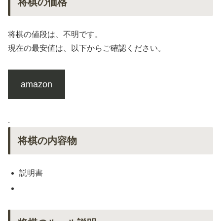
将棋の価格
将棋の値段は、不明です。
現在の最安値は、以下からご確認ください。
amazon
.
将棋の内容物
説明書