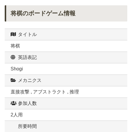
将棋のボードゲーム情報
タイトル
将棋
英語表記
Shogi
メカニクス
直接攻撃 , アブストラクト , 推理
参加人数
2人用
所要時間