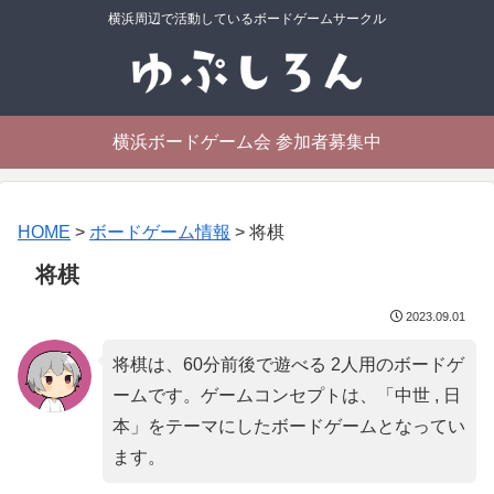
横浜周辺で活動しているボードゲームサークル
横浜ボードゲーム会 参加者募集中
HOME
>
ボードゲーム情報
>
将棋
将棋
2023.09.01
将棋は、60分前後で遊べる 2人用のボードゲ
ームです。ゲームコンセプトは、「
中世 , 日
本
」をテーマにしたボードゲームとなってい
ます。