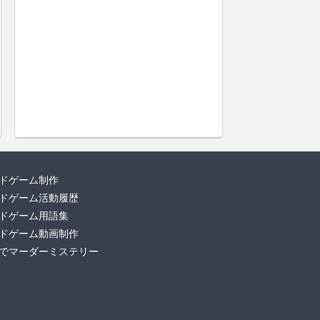
ドゲーム制作
ドゲーム活動履歴
ドゲーム用語集
ドゲーム動画制作
でマーダーミステリー