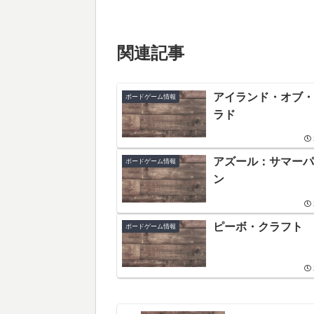
関連記事
アイランド・オブ・
ボードゲーム情報
ラド
アズール：サマーパ
ボードゲーム情報
ン
ピーボ・クラフト
ボードゲーム情報