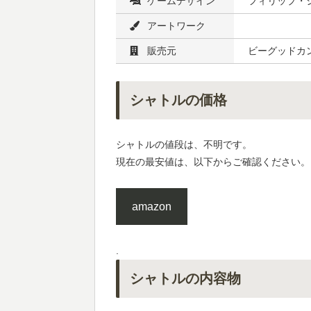
ゲームデザイン
フィリップ・
アートワーク
販売元
ビーグッドカン
シャトルの価格
シャトルの値段は、不明です。
現在の最安値は、以下からご確認ください。
amazon
.
シャトルの内容物