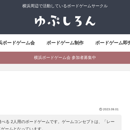
横浜周辺で活動しているボードゲームサークル
浜ボードゲーム会
ボードゲーム制作
ボードゲーム即
横浜ボードゲーム会 参加者募集中
2023.09.01
遊べる 2人用のボードゲームです。ゲームコンセプトは、「
レー
ドゲームとなっています。