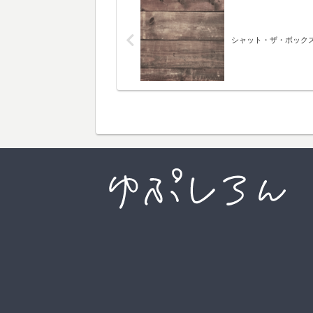
シャット・ザ・ボック