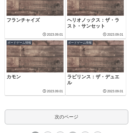
フランチャイズ
ヘリオノックス：ザ・ラ
スト・サンセット
2023.09.01
2023.09.01
ボードゲーム情報
ボードゲーム情報
カモン
ラビリンス：ザ・デュエ
ル
2023.09.01
2023.09.01
次のページ