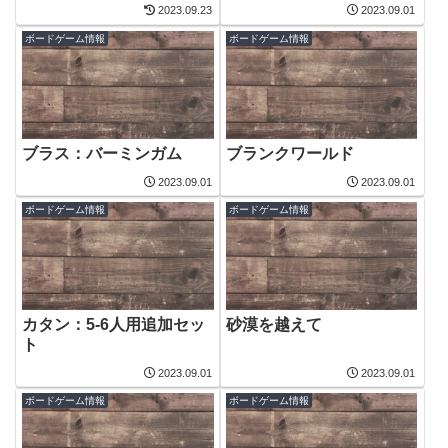
2023.09.23
2023.09.01
ボードゲーム情報
ボードゲーム情報
ブラス：バーミンガム
ブランクワールド
2023.09.01
2023.09.01
ボードゲーム情報
ボードゲーム情報
カタン：5-6人用追加セッ
砂漠を越えて
ト
2023.09.01
2023.09.01
ボードゲーム情報
ボードゲーム情報