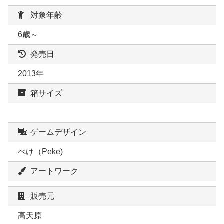
対象年齢
6歳～
発売日
2013年
箱サイズ
ゲームデザイン
ぺけ（Peke)
アートワーク
販売元
高天原