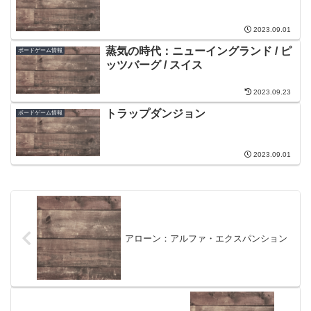
2023.09.01
蒸気の時代：ニューイングランド / ピ
ボードゲーム情報
ッツバーグ / スイス
2023.09.23
トラップダンジョン
ボードゲーム情報
2023.09.01
アローン：アルファ・エクスパンション