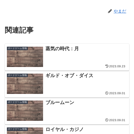
やまだ
関連記事
蒸気の時代：月
ボードゲーム情報
2023.09.23
ギルド・オブ・ダイス
ボードゲーム情報
2023.09.01
ブルームーン
ボードゲーム情報
2023.09.01
ロイヤル・カジノ
ボードゲーム情報