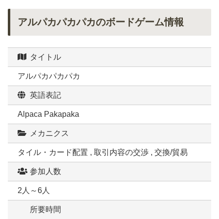
アルパカパカパカのボードゲーム情報
タイトル
アルパカパカパカ
英語表記
Alpaca Pakapaka
メカニクス
タイル・カード配置 , 取引内容の交渉 , 交換/貿易
参加人数
2人～6人
所要時間