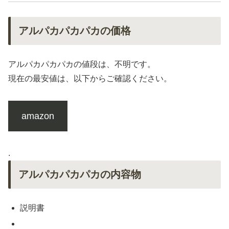
アルパカパカパカの価格
アルパカパカパカの値段は、不明です。
現在の最安値は、以下からご確認ください。
amazon
.
アルパカパカパカの内容物
説明書