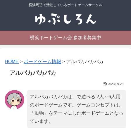
横浜周辺で活動しているボードゲームサークル
横浜ボードゲーム会 参加者募集中
HOME
>
ボードゲーム情報
>
アルパカパカパカ
アルパカパカパカ
2023.09.23
アルパカパカパカは、で遊べる 2人～6人用
のボードゲームです。ゲームコンセプトは、
「
動物
」をテーマにしたボードゲームとなっ
ています。