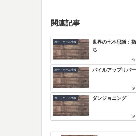
関連記事
世界の七不思議：指
ボードゲーム情報
ち
パイルアップリバー
ボードゲーム情報
ダンジョニング
ボードゲーム情報