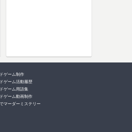
ドゲーム制作
ドゲーム活動履歴
ドゲーム用語集
ドゲーム動画制作
でマーダーミステリー