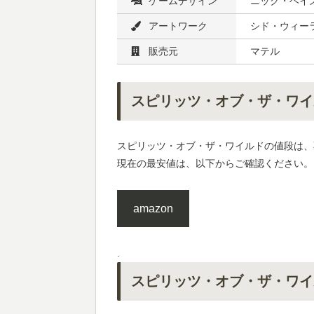
ゲームデザイン
ニック・ヘイ
アートワーク
シド・ウィー
販売元
マテル
スピリッツ・オブ・ザ・ワイ
スピリッツ・オブ・ザ・ワイルドの値段は、
現在の最安値は、以下からご確認ください。
amazon
.
スピリッツ・オブ・ザ・ワイ