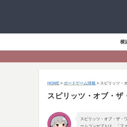
横
HOME
>
ボードゲーム情報
>
スピリッツ・
スピリッツ・オブ・ザ
スピリッツ・オブ・ザ・ワ
ームコンセプトは、「
ファ