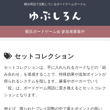
横浜周辺で活動しているボードゲームサークル
横浜ボードゲーム会 参加者募集中
セットコレクション
セットコレクションは、手に入れられるカードなどの「組
み合わせ」を達成することで、特殊効果や追加ポイントが
得られるシステムを指します。麻雀やポーカーでいう
「役」は、ボードゲーム用語に置き換えるとセットコレク
ションとなります。
例えば、限られたプレイ回数の中で最もポイントの低い