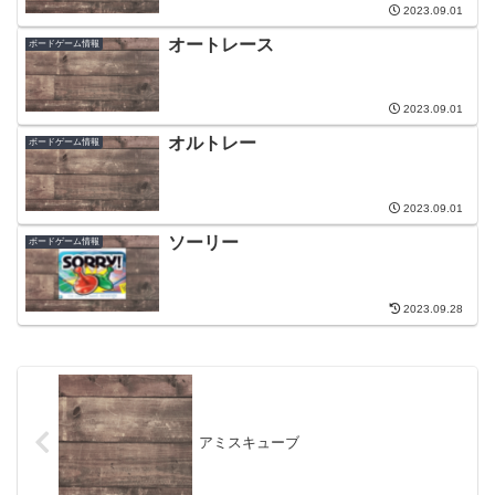
2023.09.01
オートレース
ボードゲーム情報
2023.09.01
オルトレー
ボードゲーム情報
2023.09.01
ソーリー
ボードゲーム情報
2023.09.28
アミスキューブ