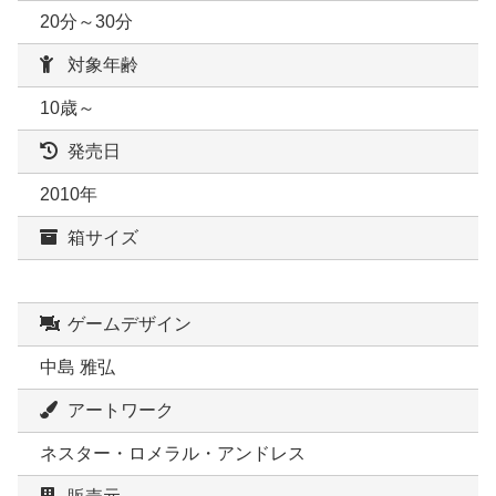
20分～30分
対象年齢
10歳～
発売日
2010年
箱サイズ
ゲームデザイン
中島 雅弘
アートワーク
ネスター・ロメラル・アンドレス