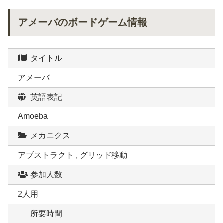
アメーバのボードゲーム情報
タイトル
アメーバ
英語表記
Amoeba
メカニクス
アブストラクト , グリッド移動
参加人数
2人用
所要時間