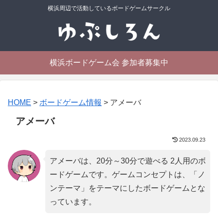
横浜周辺で活動しているボードゲームサークル
横浜ボードゲーム会 参加者募集中
HOME
>
ボードゲーム情報
>
アメーバ
アメーバ
2023.09.23
アメーバは、20分～30分で遊べる 2人用のボ
ードゲームです。ゲームコンセプトは、「
ノ
ンテーマ
」をテーマにしたボードゲームとな
っています。