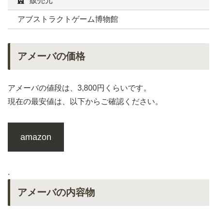
販売元
アブストラクトゲーム博物館
アメーバの価格
アメーバの値段は、3,800円くらいです。
現在の最安値は、以下からご確認ください。
amazon
.
アメーバの内容物