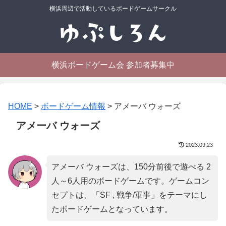
横浜周辺で活動しているボードゲームサークル
横浜ボードゲーム会 参加者募集中
HOME
>
ボードゲーム情報
>
アメーバ ウォーズ
アメーバ ウォーズ
2023.09.23
アメーバ ウォーズは、150分前後で遊べる 2
人～6人用のボードゲームです。ゲームコン
セプトは、「
SF , 戦争/軍事
」をテーマにし
たボードゲームとなっています。