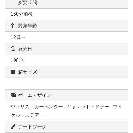
所要時間
150分前後
対象年齢
12歳～
発売日
1981年
箱サイズ
ゲームデザイン
ウィリス・カーペンター , ギャレット・ドナー , マイ
ケル・ステアー
アートワーク