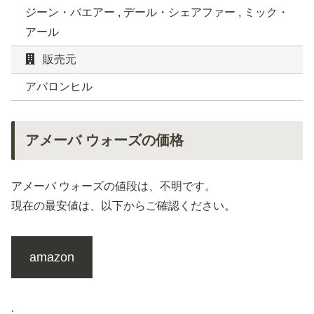
ジーン・バエアー , デール・シェアファー , ミック・
アール
販売元
アバロンヒル
アメーバ ウォーズの価格
アメーバ ウォーズの値段は、不明です。
現在の最安値は、以下からご確認ください。
amazon
.