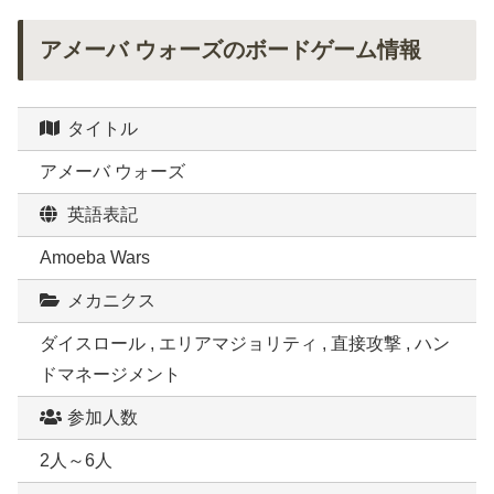
アメーバ ウォーズのボードゲーム情報
タイトル
アメーバ ウォーズ
英語表記
Amoeba Wars
メカニクス
ダイスロール , エリアマジョリティ , 直接攻撃 , ハン
ドマネージメント
参加人数
2人～6人