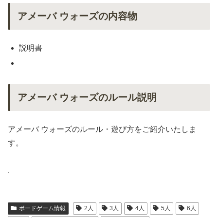
アメーバ ウォーズの内容物
説明書
アメーバ ウォーズのルール説明
アメーバ ウォーズのルール・遊び方をご紹介いたしま
す。
.
ボードゲーム情報
2人
3人
4人
5人
6人