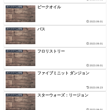
ピークオイル
ボードゲーム情報
2023.09.01
バス
ボードゲーム情報
2023.09.01
フロリストリー
ボードゲーム情報
2023.09.01
ファイブミニット ダンジョン
ボードゲーム情報
2023.09.23
スターウォーズ：リージョン
ボードゲーム情報
2023.09.01