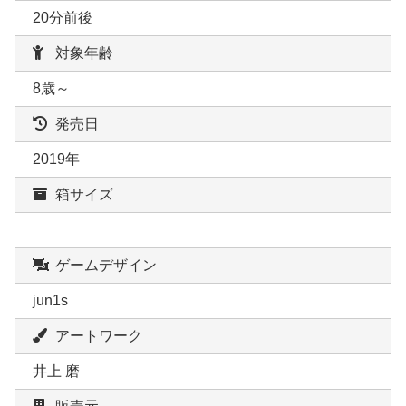
20分前後
対象年齢
8歳～
発売日
2019年
箱サイズ
ゲームデザイン
jun1s
アートワーク
井上 磨