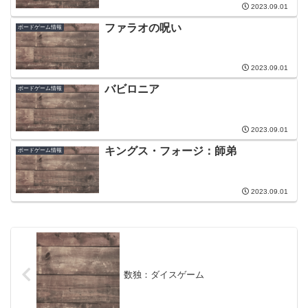
2023.09.01
ファラオの呪い
ボードゲーム情報
2023.09.01
バビロニア
ボードゲーム情報
2023.09.01
キングス・フォージ：師弟
ボードゲーム情報
2023.09.01
数独：ダイスゲーム