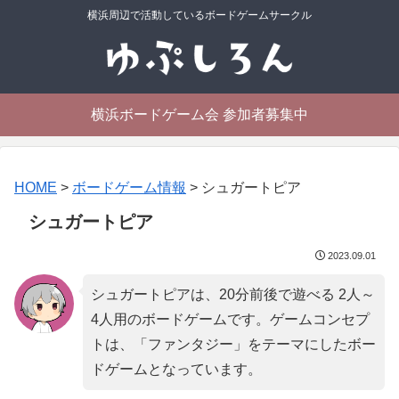
横浜周辺で活動しているボードゲームサークル
横浜ボードゲーム会 参加者募集中
HOME
>
ボードゲーム情報
>
シュガートピア
シュガートピア
2023.09.01
シュガートピアは、20分前後で遊べる 2人～
4人用のボードゲームです。ゲームコンセプ
トは、「
ファンタジー
」をテーマにしたボー
ドゲームとなっています。