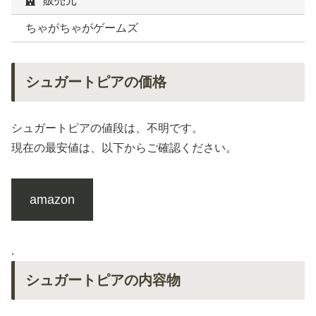
販売元
ちゃがちゃがゲームズ
シュガートピアの価格
シュガートピアの値段は、不明です。
現在の最安値は、以下からご確認ください。
amazon
.
シュガートピアの内容物