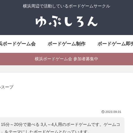
横浜周辺で活動しているボードゲームサークル
浜ボードゲーム会
ボードゲーム制作
ボードゲーム即
横浜ボードゲーム会 参加者募集中
ルスープ
2023.09.01
15分～20分で遊べる 3人～4人用のボードゲームです。ゲームコ
本
」をテーマにしたボードゲームとなっています。