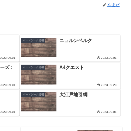
やまだ
ニュルンベルク
ボードゲーム情報
2023.09.01
2023.09.01
ーズ：
A4クエスト
ボードゲーム情報
2023.09.01
2023.09.23
大江戸地引網
ボードゲーム情報
2023.09.01
2023.09.01