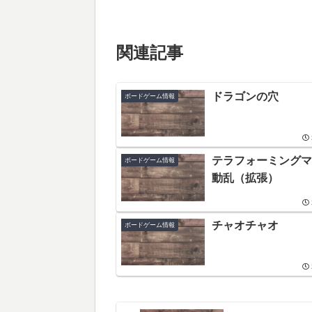
関連記事
ドラゴンの穴
ボードゲーム情報
テラフォーミングマ
ボードゲーム情報
動乱（拡張）
チャオチャオ
ボードゲーム情報