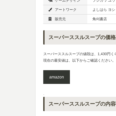
ゲームデザイン
フジカワ ユウ
アートワーク
よしはら ヨシ
販売元
角刈書店
スーパーススルスープの価格
スーパーススルスープの値段は、1,430円く
現在の最安値は、以下からご確認ください。
amazon
.
スーパーススルスープの内容