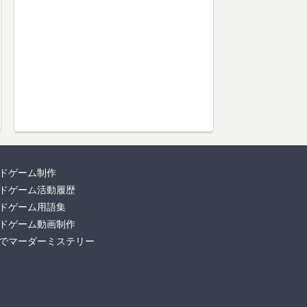
ドゲーム制作
ドゲーム活動履歴
ドゲーム用語集
ドゲーム動画制作
でマーダーミステリー