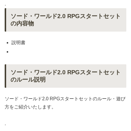
.
ソード・ワールド2.0 RPGスタートセット
の内容物
説明書
ソード・ワールド2.0 RPGスタートセット
のルール説明
ソード・ワールド2.0 RPGスタートセットのルール・遊び
方をご紹介いたします。
.