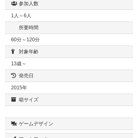
参加人数
1人～6人
所要時間
60分～120分
対象年齢
13歳～
発売日
2015年
箱サイズ
ゲームデザイン