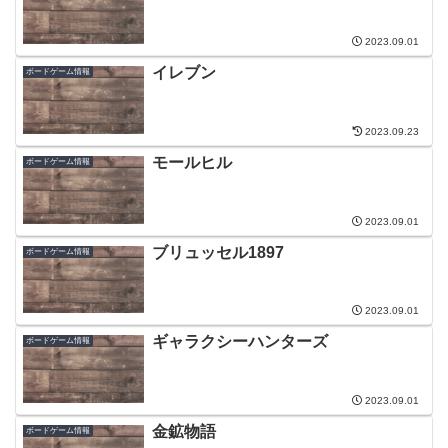
2023.09.01
イレブン
ボードゲーム情報
2023.09.23
モールヒル
ボードゲーム情報
2023.09.01
ブリュッセル1897
ボードゲーム情報
2023.09.01
ギャラクシーハンターズ
ボードゲーム情報
2023.09.01
金鉱物語
ボードゲーム情報