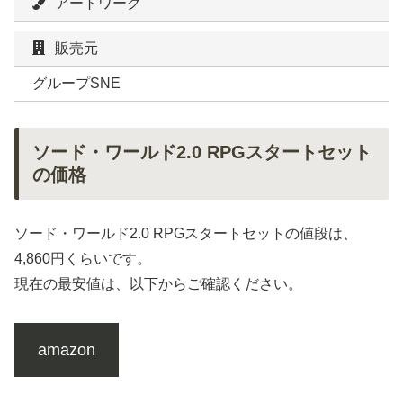
アートワーク
販売元
グループSNE
ソード・ワールド2.0 RPGスタートセット
の価格
ソード・ワールド2.0 RPGスタートセットの値段は、
4,860円くらいです。
現在の最安値は、以下からご確認ください。
amazon