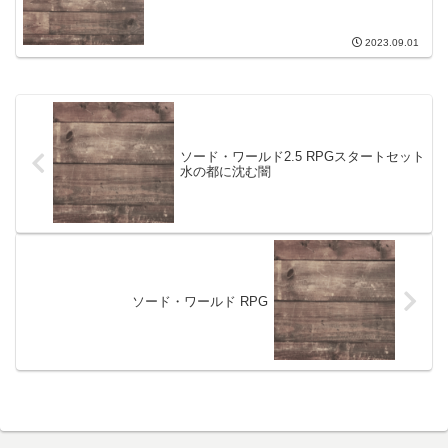
2023.09.01
ソード・ワールド2.5 RPGスタートセット
水の都に沈む闇
ソード・ワールド RPG