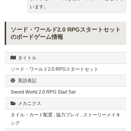
います。
ソード・ワールド2.0 RPGスタートセット
のボードゲーム情報
タイトル
ソード・ワールド2.0 RPGスタートセット
英語表記
Sword World 2.0 RPG Start Set
メカニクス
タイル・カード配置 , 協力プレイ , ストーリーメイキ
ング