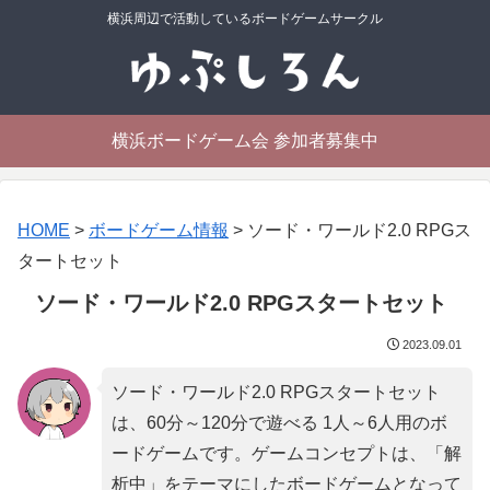
横浜周辺で活動しているボードゲームサークル
横浜ボードゲーム会 参加者募集中
HOME
>
ボードゲーム情報
>
ソード・ワールド2.0 RPGス
タートセット
ソード・ワールド2.0 RPGスタートセット
2023.09.01
ソード・ワールド2.0 RPGスタートセット
は、60分～120分で遊べる 1人～6人用のボ
ードゲームです。ゲームコンセプトは、「
解
析中
」をテーマにしたボードゲームとなって