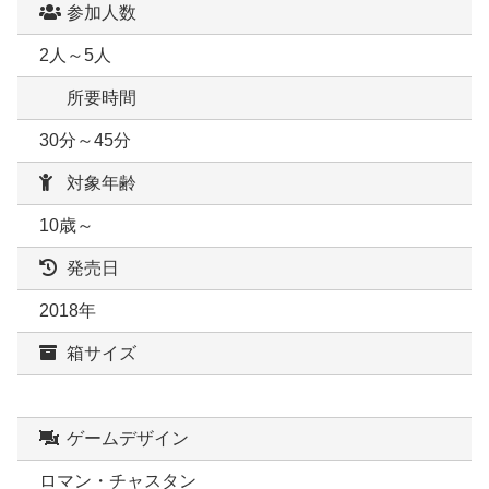
参加人数
2人～5人
所要時間
30分～45分
対象年齢
10歳～
発売日
2018年
箱サイズ
ゲームデザイン
ロマン・チャスタン