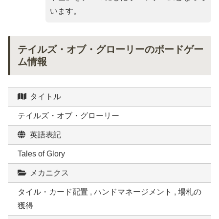
います。
テイルズ・オブ・グローリーのボードゲー
ム情報
タイトル
テイルズ・オブ・グローリー
英語表記
Tales of Glory
メカニクス
タイル・カード配置 , ハンドマネージメント , 場札の
獲得