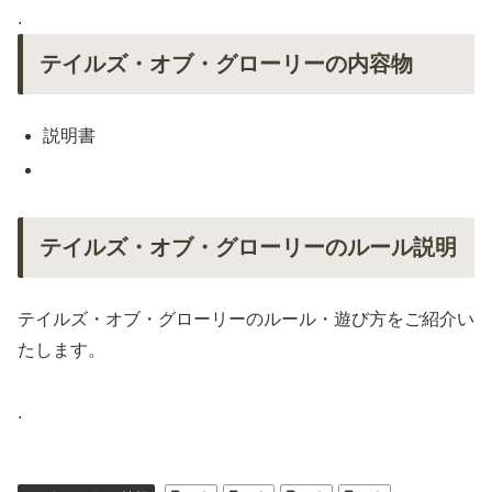
.
テイルズ・オブ・グローリーの内容物
説明書
テイルズ・オブ・グローリーのルール説明
テイルズ・オブ・グローリーのルール・遊び方をご紹介い
たします。
.