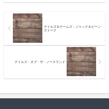
テイルズ＆ゲームズ：ジャック＆ビーン
ズトーク
テイルズ・オブ・ザ・ノースランド