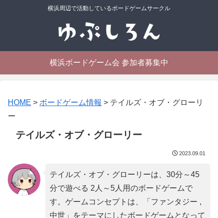
横浜周辺で活動しているボードゲームサークル
横浜ボードゲーム会 参加者募集中
HOME
>
ボードゲーム情報
>
テイルズ・オブ・グローリ
ー
テイルズ・オブ・グローリー
2023.09.01
テイルズ・オブ・グローリーは、30分～45
分で遊べる 2人～5人用のボードゲームで
す。ゲームコンセプトは、「
ファンタジー ,
中世
」をテーマにしたボードゲームとなって