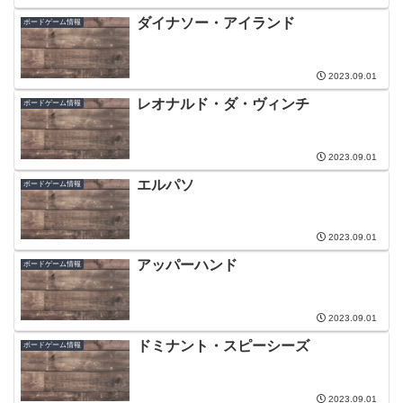
ダイナソー・アイランド
ボードゲーム情報
2023.09.01
レオナルド・ダ・ヴィンチ
ボードゲーム情報
2023.09.01
エルパソ
ボードゲーム情報
2023.09.01
アッパーハンド
ボードゲーム情報
2023.09.01
ドミナント・スピーシーズ
ボードゲーム情報
2023.09.01