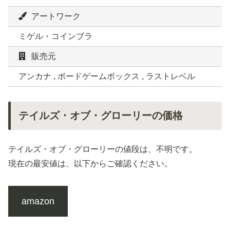
アートワーク
ミゲル・コインブラ
販売元
アンカナ , ボードゲームボックス , ラストレベル
テイルズ・オブ・グローリーの価格
テイルズ・オブ・グローリーの値段は、不明です。
現在の最安値は、以下からご確認ください。
amazon