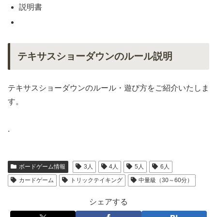
説明書
テキサスショーダウンのルール説明
テキサスショーダウンのルール・遊び方をご紹介いたしま
す。
.
ボードゲーム情報
3人
4人
5人
6人
カードゲーム
トリックテイキング
中量級（30～60分）
シェアする