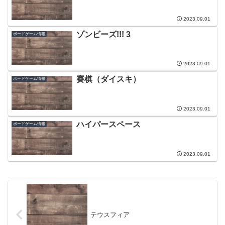
2023.09.01
ゾンビーズ!!! 3
ボードゲーム情報
2023.09.01
賽棋（ダイスキ）
ボードゲーム情報
2023.09.01
ハイパースペース
ボードゲーム情報
2023.09.01
テウスフィア