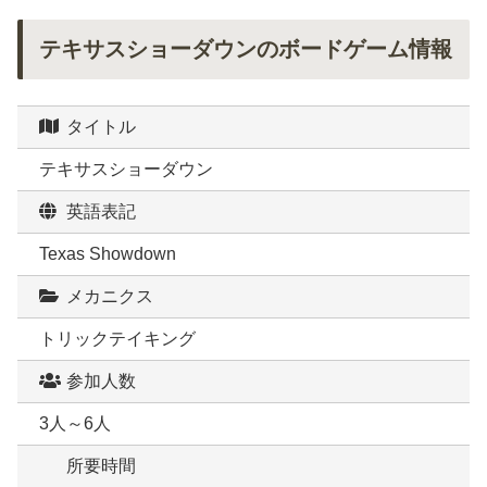
テキサスショーダウンのボードゲーム情報
タイトル
テキサスショーダウン
英語表記
Texas Showdown
メカニクス
トリックテイキング
参加人数
3人～6人
所要時間