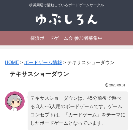
横浜周辺で活動しているボードゲームサークル
横浜ボードゲーム会 参加者募集中
HOME
>
ボードゲーム情報
>
テキサスショーダウン
テキサスショーダウン
2023.09.01
テキサスショーダウンは、45分前後で遊べ
る 3人～6人用のボードゲームです。ゲーム
コンセプトは、「
カードゲーム
」をテーマに
したボードゲームとなっています。