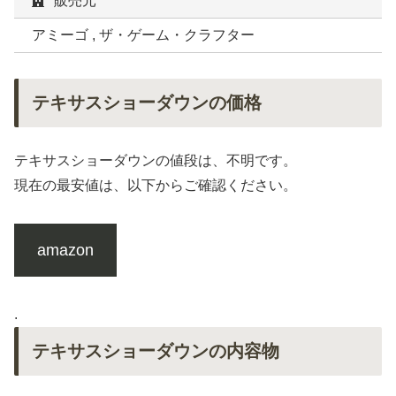
販売元
アミーゴ , ザ・ゲーム・クラフター
テキサスショーダウンの価格
テキサスショーダウンの値段は、不明です。
現在の最安値は、以下からご確認ください。
amazon
.
テキサスショーダウンの内容物