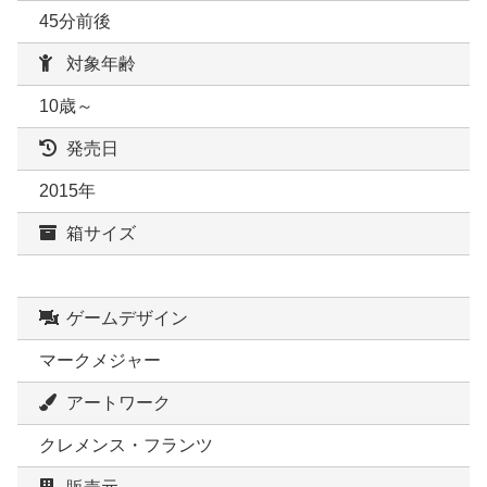
45分前後
対象年齢
10歳～
発売日
2015年
箱サイズ
ゲームデザイン
マークメジャー
アートワーク
クレメンス・フランツ