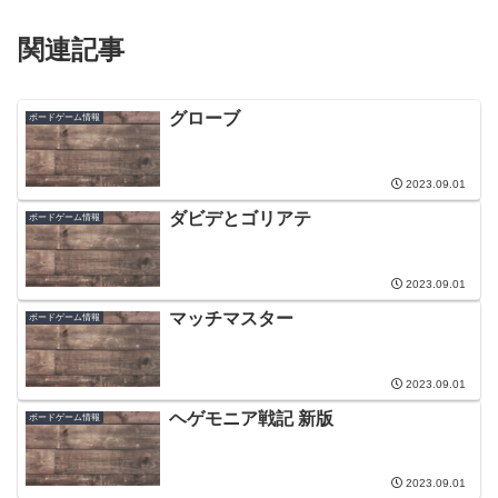
関連記事
グローブ
ボードゲーム情報
2023.09.01
ダビデとゴリアテ
ボードゲーム情報
2023.09.01
マッチマスター
ボードゲーム情報
2023.09.01
ヘゲモニア戦記 新版
ボードゲーム情報
2023.09.01