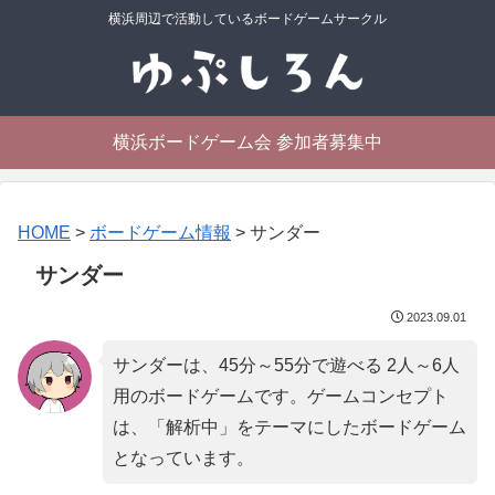
横浜周辺で活動しているボードゲームサークル
横浜ボードゲーム会 参加者募集中
HOME
>
ボードゲーム情報
>
サンダー
サンダー
2023.09.01
サンダーは、45分～55分で遊べる 2人～6人
用のボードゲームです。ゲームコンセプト
は、「
解析中
」をテーマにしたボードゲーム
となっています。