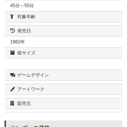
45分～55分
対象年齢
発売日
1982年
箱サイズ
ゲームデザイン
アートワーク
販売元