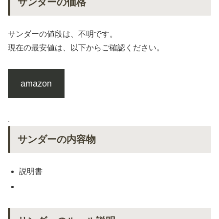
サンダーの価格
サンダーの値段は、不明です。
現在の最安値は、以下からご確認ください。
amazon
.
サンダーの内容物
説明書