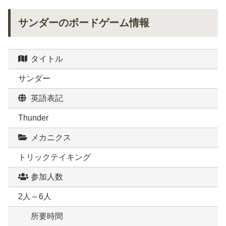
サンダーのボードゲーム情報
タイトル
サンダー
英語表記
Thunder
メカニクス
トリックテイキング
参加人数
2人～6人
所要時間