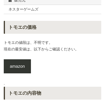
販売元
ネスターゲームズ
トモエの価格
トモエの値段は、不明です。
現在の最安値は、以下からご確認ください。
amazon
.
トモエの内容物