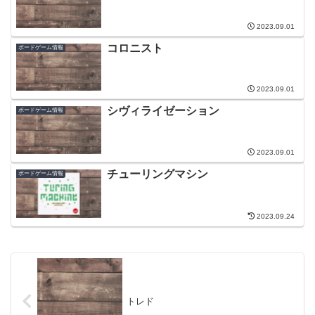
2023.09.01
コロニスト
ボードゲーム情報
2023.09.01
シヴィライゼーション
ボードゲーム情報
2023.09.01
チューリングマシン
ボードゲーム情報
2023.09.24
トレド