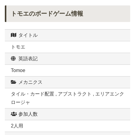
トモエのボードゲーム情報
タイトル
トモエ
英語表記
Tomoe
メカニクス
タイル・カード配置 , アブストラクト , エリアエンク
ロージャ
参加人数
2人用