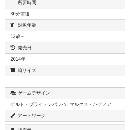
所要時間
30分前後
対象年齢
12歳～
発売日
2014年
箱サイズ
ゲームデザイン
ゲルト・ブライテンバッハ , マルクス・ハゲノア
アートワーク