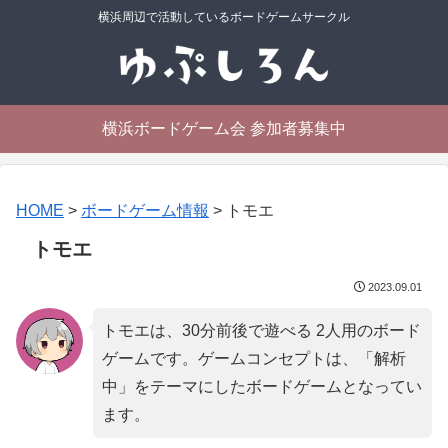
横浜周辺で活動しているボードゲームサークル
横浜ボードゲーム会 参加者募集中
HOME
>
ボードゲーム情報
>
トモエ
トモエ
2023.09.01
トモエは、30分前後で遊べる 2人用のボード
ゲームです。ゲームコンセプトは、「
解析
中
」をテーマにしたボードゲームとなってい
ます。