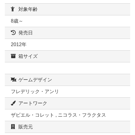
対象年齢
8歳～
発売日
2012年
箱サイズ
ゲームデザイン
フレデリック・アンリ
アートワーク
ザビエル・コレット , ニコラス・フラクタス
販売元