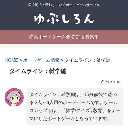
横浜周辺で活動しているボードゲームサークル
横浜ボードゲーム会 参加者募集中
HOME
>
ボードゲーム情報
>
タイムライン：雑学編
タイムライン：雑学編
2023.09.01
タイムライン：雑学編は、15分前後で遊べ
る 2人～8人用のボードゲームです。ゲーム
コンセプトは、「
雑学/クイズ , 教育
」をテー
マにしたボードゲームとなっています。