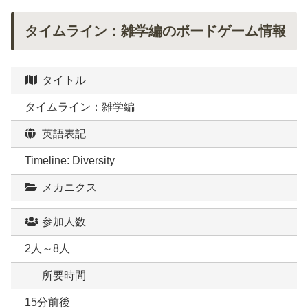
タイムライン：雑学編のボードゲーム情報
タイトル
タイムライン：雑学編
英語表記
Timeline: Diversity
メカニクス
参加人数
2人～8人
所要時間
15分前後