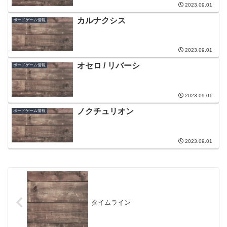
2023.09.01
カルナクシス
ボードゲーム情報
2023.09.01
オセロ / リバーシ
ボードゲーム情報
2023.09.01
ノクチュリオン
ボードゲーム情報
2023.09.01
タイムライン