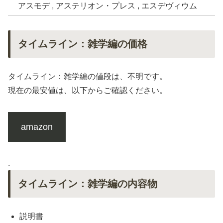
アスモデ , アステリオン・プレス , エスデヴィウム
タイムライン：雑学編の価格
タイムライン：雑学編の値段は、不明です。
現在の最安値は、以下からご確認ください。
amazon
.
タイムライン：雑学編の内容物
説明書