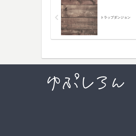
トラップダンジョン