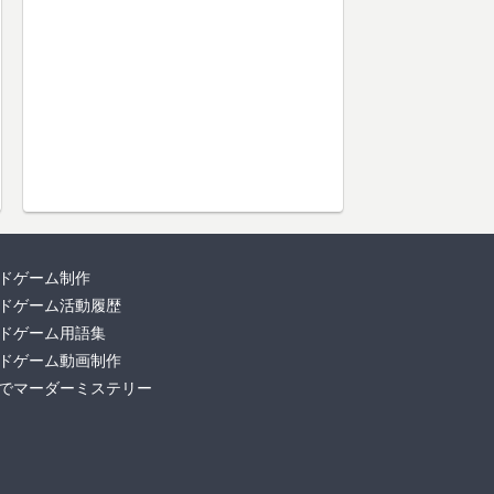
ドゲーム制作
ドゲーム活動履歴
ドゲーム用語集
ドゲーム動画制作
でマーダーミステリー