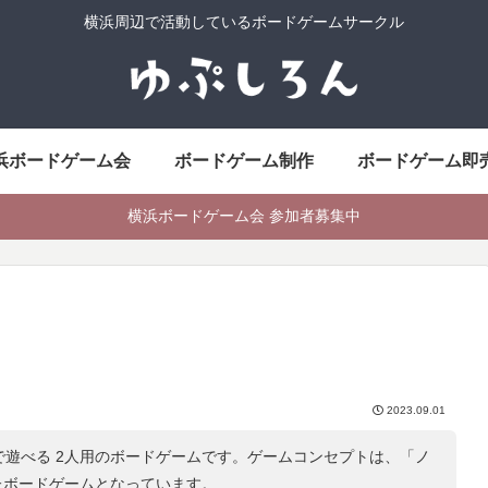
横浜周辺で活動しているボードゲームサークル
浜ボードゲーム会
ボードゲーム制作
ボードゲーム即
横浜ボードゲーム会 参加者募集中
2023.09.01
で遊べる 2人用のボードゲームです。ゲームコンセプトは、「
ノ
たボードゲームとなっています。