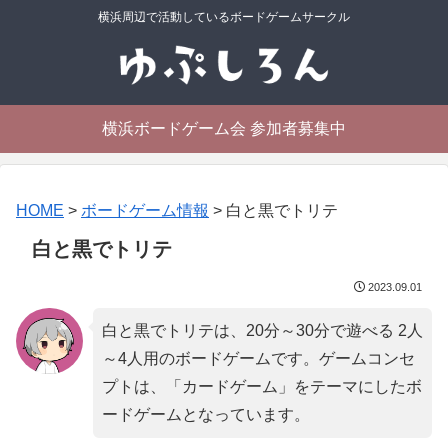
横浜周辺で活動しているボードゲームサークル
横浜ボードゲーム会 参加者募集中
HOME
>
ボードゲーム情報
>
白と黒でトリテ
白と黒でトリテ
2023.09.01
白と黒でトリテは、20分～30分で遊べる 2人
～4人用のボードゲームです。ゲームコンセ
プトは、「
カードゲーム
」をテーマにしたボ
ードゲームとなっています。