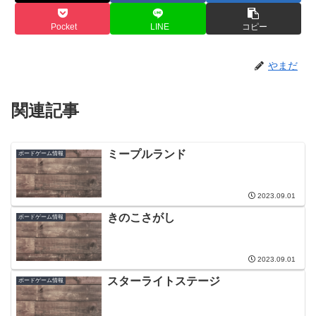
Pocket
LINE
コピー
やまだ
関連記事
ミープルランド
ボードゲーム情報
2023.09.01
きのこさがし
ボードゲーム情報
2023.09.01
スターライトステージ
ボードゲーム情報