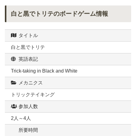
白と黒でトリテのボードゲーム情報
タイトル
白と黒でトリテ
英語表記
Trick-taking in Black and White
メカニクス
トリックテイキング
参加人数
2人～4人
所要時間