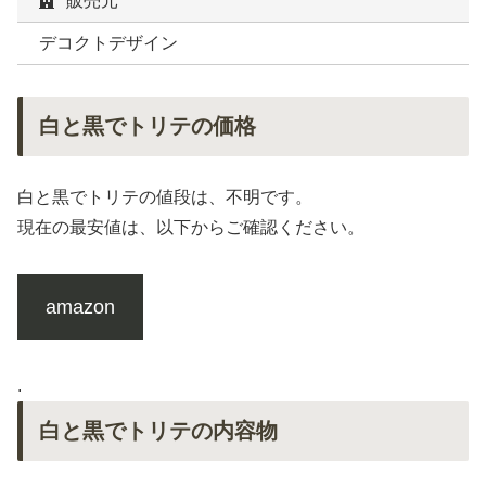
販売元
デコクトデザイン
白と黒でトリテの価格
白と黒でトリテの値段は、不明です。
現在の最安値は、以下からご確認ください。
amazon
.
白と黒でトリテの内容物