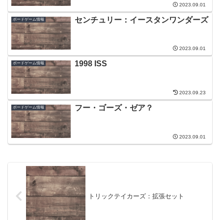
2023.09.01
センチュリー：イースタンワンダーズ
ボードゲーム情報
2023.09.01
1998 ISS
ボードゲーム情報
2023.09.23
フー・ゴーズ・ゼア？
ボードゲーム情報
2023.09.01
トリックテイカーズ：拡張セット